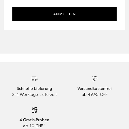
ANMELDEN
Schnelle Lieferung
Versandkostenfrei
2–4 Werktage Lieferzeit
ab 49,95 CHF
4 Gratis-Proben
ab 10 CHF ¹