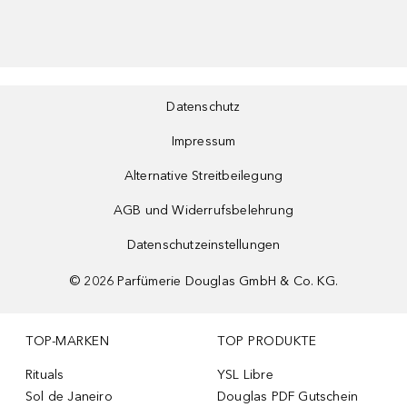
Datenschutz
Impressum
Alternative Streitbeilegung
AGB und Widerrufsbelehrung
Datenschutzeinstellungen
©
2026
Parfümerie Douglas GmbH & Co. KG.
TOP-MARKEN
TOP PRODUKTE
Rituals
YSL Libre
Sol de Janeiro
Douglas PDF Gutschein