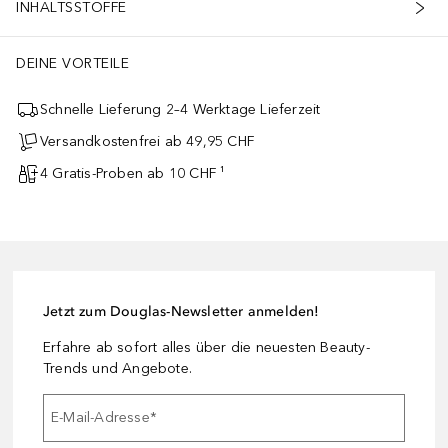
INHALTSSTOFFE
DEINE VORTEILE
Schnelle Lieferung 2–4 Werktage Lieferzeit
Versandkostenfrei ab 49,95 CHF
4 Gratis-Proben ab 10 CHF ¹
Jetzt zum Douglas-Newsletter anmelden!
Erfahre ab sofort alles über die neuesten Beauty-
Trends und Angebote.
E-Mail-Adresse
*