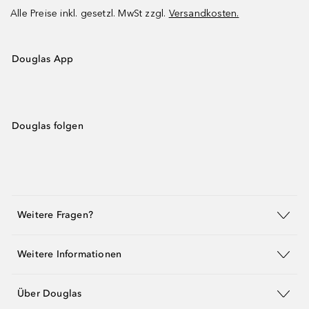
Alle Preise inkl. gesetzl. MwSt zzgl.
Versandkosten.
Douglas App
Douglas folgen
Weitere Fragen?
Weitere Informationen
Über Douglas