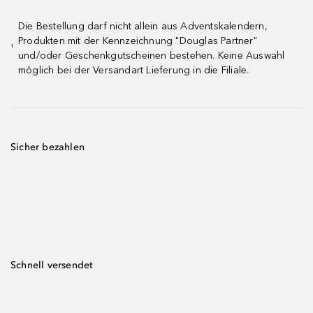
Die Bestellung darf nicht allein aus Adventskalendern,
Produkten mit der Kennzeichnung "Douglas Partner"
¹
und/oder Geschenkgutscheinen bestehen. Keine Auswahl
möglich bei der Versandart Lieferung in die Filiale.
Sicher bezahlen
Schnell versendet