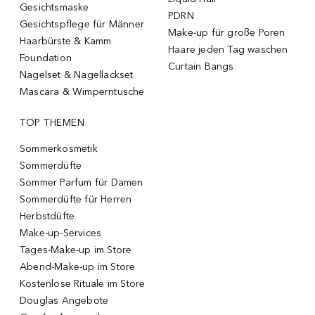
Gesichtsmaske
PDRN
Gesichtspflege für Männer
Make-up für große Poren
Haarbürste & Kamm
Haare jeden Tag waschen
Foundation
Curtain Bangs
Nagelset & Nagellackset
Mascara & Wimperntusche
TOP THEMEN
Sommerkosmetik
Sommerdüfte
Sommer Parfum für Damen
Sommerdüfte für Herren
Herbstdüfte
Make-up-Services
Tages-Make-up im Store
Abend-Make-up im Store
Kostenlose Rituale im Store
Douglas Angebote