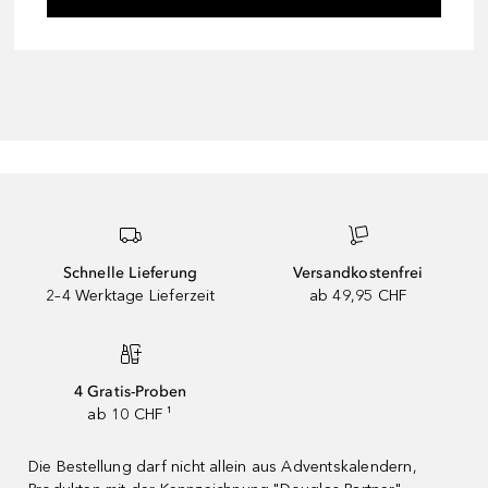
Schnelle Lieferung
Versandkostenfrei
2–4 Werktage Lieferzeit
ab 49,95 CHF
4 Gratis-Proben
ab 10 CHF ¹
Die Bestellung darf nicht allein aus Adventskalendern,