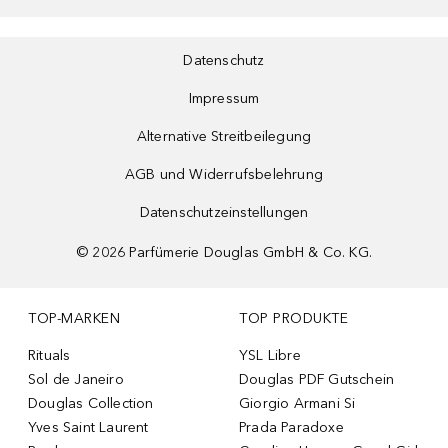
Datenschutz
Impressum
Alternative Streitbeilegung
AGB und Widerrufsbelehrung
Datenschutzeinstellungen
©
2026
Parfümerie Douglas GmbH & Co. KG.
TOP-MARKEN
TOP PRODUKTE
Rituals
YSL Libre
Sol de Janeiro
Douglas PDF Gutschein
Douglas Collection
Giorgio Armani Si
Yves Saint Laurent
Prada Paradoxe