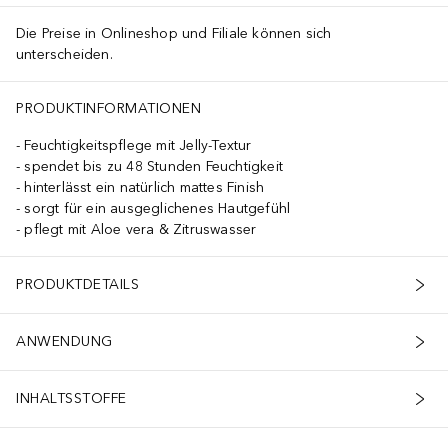
Die Preise in Onlineshop und Filiale können sich
unterscheiden.
PRODUKTINFORMATIONEN
Feuchtigkeitspflege mit Jelly-Textur
spendet bis zu 48 Stunden Feuchtigkeit
hinterlässt ein natürlich mattes Finish
sorgt für ein ausgeglichenes Hautgefühl
pflegt mit Aloe vera & Zitruswasser
PRODUKTDETAILS
ANWENDUNG
INHALTSSTOFFE