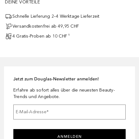
DEINE VORTEILE
Schnelle Lieferung 2–4 Werktage Lieferzeit
Versandkostenfrei ab 49,95 CHF
4 Gratis-Proben ab 10 CHF ¹
Jetzt zum Douglas-Newsletter anmelden!
Erfahre ab sofort alles über die neuesten Beauty-
Trends und Angebote.
E-Mail-Adresse
*
ANMELDEN