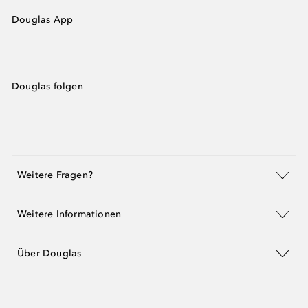
Douglas App
Douglas folgen
Weitere Fragen?
Weitere Informationen
Über Douglas