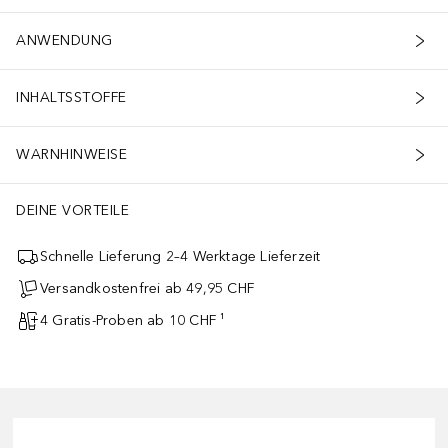
ANWENDUNG
INHALTSSTOFFE
WARNHINWEISE
DEINE VORTEILE
Schnelle Lieferung 2–4 Werktage Lieferzeit
Versandkostenfrei ab 49,95 CHF
4 Gratis-Proben ab 10 CHF ¹