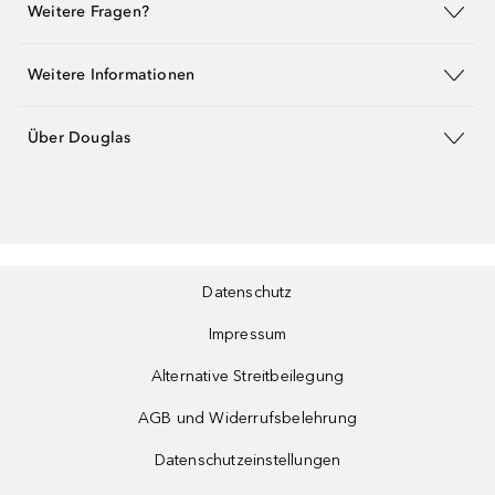
Weitere Fragen?
Weitere Informationen
Über Douglas
Datenschutz
Impressum
Alternative Streitbeilegung
AGB und Widerrufsbelehrung
Datenschutzeinstellungen