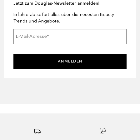
Jetzt zum Douglas-Newsletter anmelden!
Erfahre ab sofort alles über die neuesten Beauty-
Trends und Angebote.
E-Mail-Adresse
*
ANMELDEN