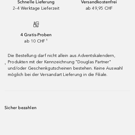
Schnelle Lieferung
Versandkostenfrei
2–4 Werktage Lieferzeit
ab 49,95 CHF
4 Gratis-Proben
ab 10 CHF ¹
Die Bestellung darf nicht allein aus Adventskalendern,
Produkten mit der Kennzeichnung "Douglas Partner"
¹
und/oder Geschenkgutscheinen bestehen. Keine Auswahl
möglich bei der Versandart Lieferung in die Filiale.
Sicher bezahlen