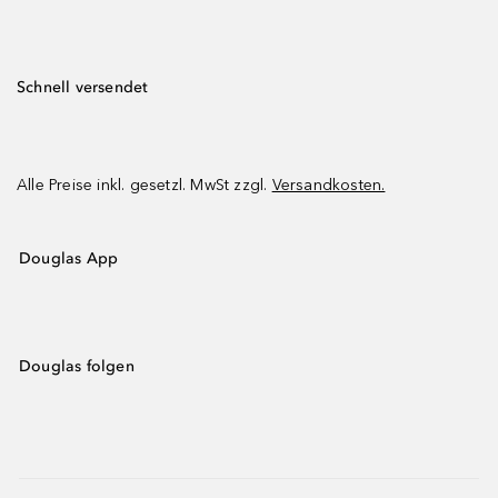
Schnell versendet
Alle Preise inkl. gesetzl. MwSt zzgl.
Versandkosten.
Douglas App
Douglas folgen