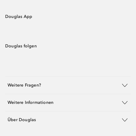
Douglas App
Douglas folgen
Weitere Fragen?
Weitere Informationen
Über Douglas