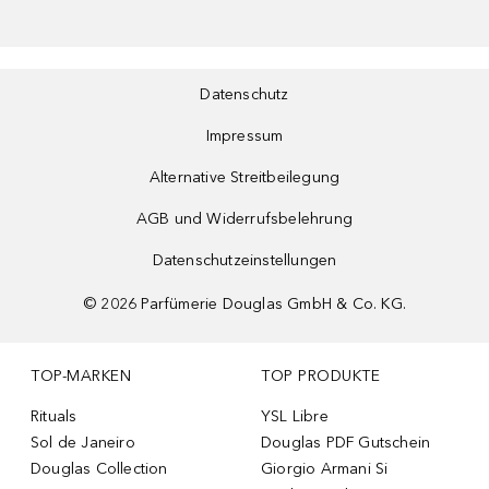
Datenschutz
Impressum
Alternative Streitbeilegung
AGB und Widerrufsbelehrung
Datenschutzeinstellungen
©
2026
Parfümerie Douglas GmbH & Co. KG.
TOP-MARKEN
TOP PRODUKTE
Rituals
YSL Libre
Sol de Janeiro
Douglas PDF Gutschein
Douglas Collection
Giorgio Armani Si