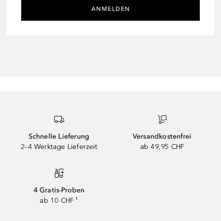
ANMELDEN
Schnelle Lieferung
Versandkostenfrei
2–4 Werktage Lieferzeit
ab 49,95 CHF
4 Gratis-Proben
ab 10 CHF ¹