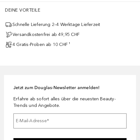
DEINE VORTEILE
Schnelle Lieferung 2–4 Werktage Lieferzeit
Versandkostenfrei ab 49,95 CHF
4 Gratis-Proben ab 10 CHF ¹
Jetzt zum Douglas-Newsletter anmelden!
Erfahre ab sofort alles über die neuesten Beauty-
Trends und Angebote.
E-Mail-Adresse
*