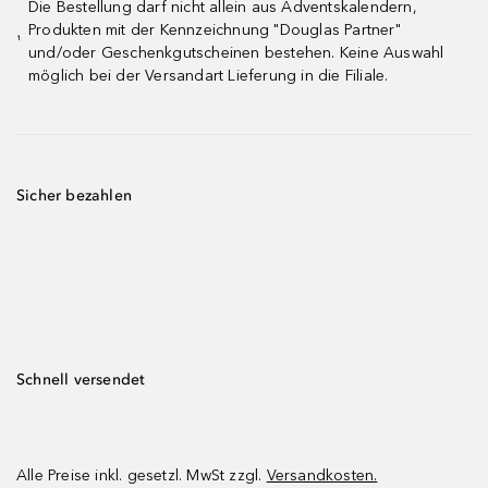
Die Bestellung darf nicht allein aus Adventskalendern,
Produkten mit der Kennzeichnung "Douglas Partner"
¹
und/oder Geschenkgutscheinen bestehen. Keine Auswahl
möglich bei der Versandart Lieferung in die Filiale.
Sicher bezahlen
Schnell versendet
Alle Preise inkl. gesetzl. MwSt zzgl.
Versandkosten.