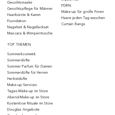
Gesichtsmaske
PDRN
Gesichtspflege für Männer
Make-up für große Poren
Haarbürste & Kamm
Haare jeden Tag waschen
Foundation
Curtain Bangs
Nagelset & Nagellackset
Mascara & Wimperntusche
TOP THEMEN
Sommerkosmetik
Sommerdüfte
Sommer Parfum für Damen
Sommerdüfte für Herren
Herbstdüfte
Make-up-Services
Tages-Make-up im Store
Abend-Make-up im Store
Kostenlose Rituale im Store
Douglas Angebote