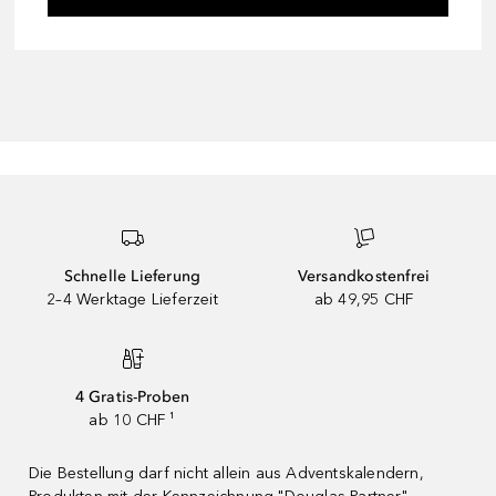
Schnelle Lieferung
Versandkostenfrei
2–4 Werktage Lieferzeit
ab 49,95 CHF
4 Gratis-Proben
ab 10 CHF ¹
Die Bestellung darf nicht allein aus Adventskalendern,