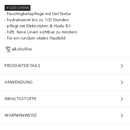
GESCHENK
Feuchtigkeitspflege mit Gel-Textur
hydratisieret bis zu 100 Stunden
pflegt mit Elektrolyten & Hyalu B3
hilft, feine Linien sichtbar zu mindern
für ein rundum vitales Hautbild
alkoholfrei
PRODUKTDETAILS
ANWENDUNG
INHALTSSTOFFE
WARNHINWEISE