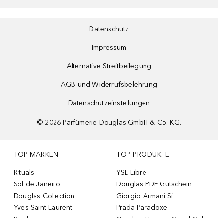
Datenschutz
Impressum
Alternative Streitbeilegung
AGB und Widerrufsbelehrung
Datenschutzeinstellungen
©
2026
Parfümerie Douglas GmbH & Co. KG.
TOP-MARKEN
TOP PRODUKTE
Rituals
YSL Libre
Sol de Janeiro
Douglas PDF Gutschein
Douglas Collection
Giorgio Armani Si
Yves Saint Laurent
Prada Paradoxe