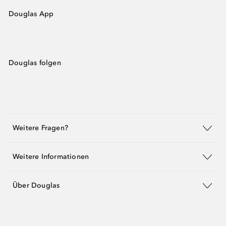
Douglas App
Douglas folgen
Weitere Fragen?
Weitere Informationen
Über Douglas