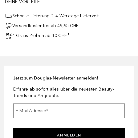
DEINE VORTEILE
Schnelle Lieferung 2–4 Werktage Lieferzeit
Versandkostenfrei ab 49,95 CHF
4 Gratis-Proben ab 10 CHF ¹
Jetzt zum Douglas-Newsletter anmelden!
Erfahre ab sofort alles über die neuesten Beauty-
Trends und Angebote.
E-Mail-Adresse
*
ANMELDEN