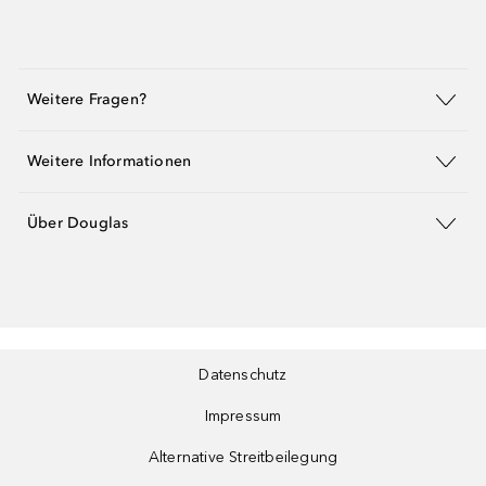
Weitere Fragen?
Weitere Informationen
Über Douglas
Datenschutz
Impressum
Alternative Streitbeilegung