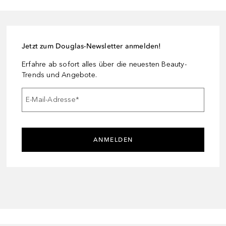
Jetzt zum Douglas-Newsletter anmelden!
Erfahre ab sofort alles über die neuesten Beauty-
Trends und Angebote.
E-Mail-Adresse
*
ANMELDEN