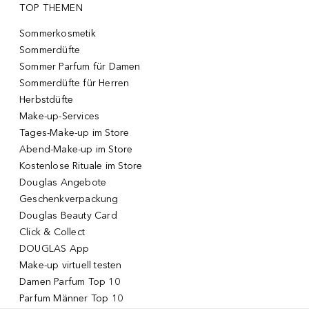
TOP THEMEN
Sommerkosmetik
Sommerdüfte
Sommer Parfum für Damen
Sommerdüfte für Herren
Herbstdüfte
Make-up-Services
Tages-Make-up im Store
Abend-Make-up im Store
Kostenlose Rituale im Store
Douglas Angebote
Geschenkverpackung
Douglas Beauty Card
Click & Collect
DOUGLAS App
Make-up virtuell testen
Damen Parfum Top 10
Parfum Männer Top 10