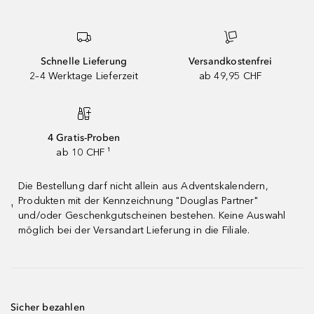
Schnelle Lieferung
Versandkostenfrei
2–4 Werktage Lieferzeit
ab 49,95 CHF
4 Gratis-Proben
ab 10 CHF ¹
Die Bestellung darf nicht allein aus Adventskalendern,
Produkten mit der Kennzeichnung "Douglas Partner"
¹
und/oder Geschenkgutscheinen bestehen. Keine Auswahl
möglich bei der Versandart Lieferung in die Filiale.
Sicher bezahlen