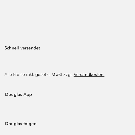
Schnell versendet
Alle Preise inkl. gesetzl. MwSt zzgl.
Versandkosten.
Douglas App
Douglas folgen