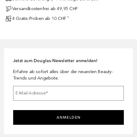
Versandkostenfrei ab 49,95 CHF
4 Gratis-Proben ab 10 CHF ¹
Jetzt zum Douglas-Newsletter anmelden!
Erfahre ab sofort alles über die neuesten Beauty-
Trends und Angebote.
E-Mail-Adresse
*
ANMELDEN