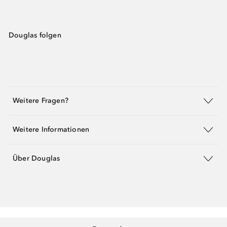
Douglas folgen
Weitere Fragen?
Weitere Informationen
Über Douglas