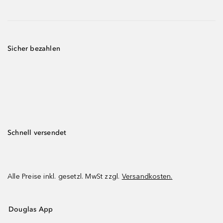
Sicher bezahlen
Schnell versendet
Alle Preise inkl. gesetzl. MwSt zzgl.
Versandkosten.
Douglas App