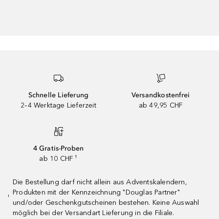
Schnelle Lieferung
Versandkostenfrei
2–4 Werktage Lieferzeit
ab 49,95 CHF
4 Gratis-Proben
ab 10 CHF ¹
Die Bestellung darf nicht allein aus Adventskalendern,
Produkten mit der Kennzeichnung "Douglas Partner"
¹
und/oder Geschenkgutscheinen bestehen. Keine Auswahl
möglich bei der Versandart Lieferung in die Filiale.