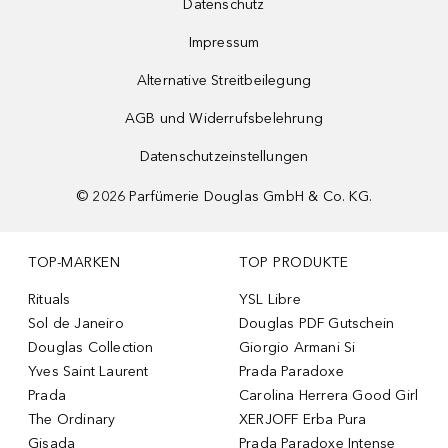
Datenschutz
Impressum
Alternative Streitbeilegung
AGB und Widerrufsbelehrung
Datenschutzeinstellungen
©
2026
Parfümerie Douglas GmbH & Co. KG.
TOP-MARKEN
TOP PRODUKTE
Rituals
YSL Libre
Sol de Janeiro
Douglas PDF Gutschein
Douglas Collection
Giorgio Armani Si
Yves Saint Laurent
Prada Paradoxe
Prada
Carolina Herrera Good Girl
The Ordinary
XERJOFF Erba Pura
Gisada
Prada Paradoxe Intense