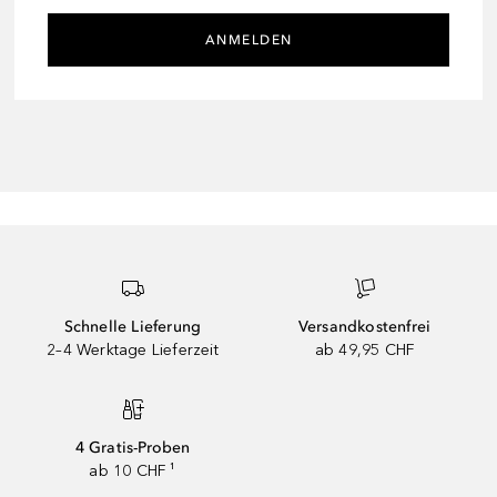
ANMELDEN
Schnelle Lieferung
Versandkostenfrei
2–4 Werktage Lieferzeit
ab 49,95 CHF
4 Gratis-Proben
ab 10 CHF ¹