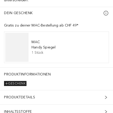
unterscheiden.
DEIN GESCHENK
Gratis zu deiner MAC-Bestellung ab CHF 49*
MAC
Handy Spiegel
1
Stück
PRODUKTINFORMATIONEN
GESCHENK
PRODUKTDETAILS
INHALTSSTOFFE