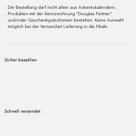
Die Bestellung darf nicht allein aus Adventskalendern,
Produkten mit der Kennzeichnung "Douglas Partner"
¹
und/oder Geschenkgutscheinen bestehen. Keine Auswahl
möglich bei der Versandart Lieferung in die Filiale.
Sicher bezahlen
Schnell versendet