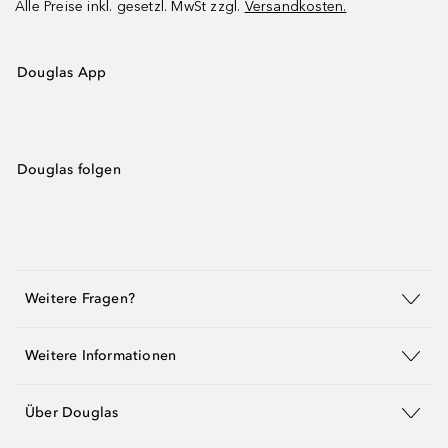
Alle Preise inkl. gesetzl. MwSt zzgl.
Versandkosten.
Douglas App
Douglas folgen
Weitere Fragen?
Weitere Informationen
Über Douglas