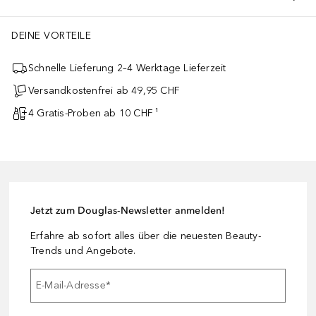
DEINE VORTEILE
Schnelle Lieferung 2–4 Werktage Lieferzeit
Versandkostenfrei ab 49,95 CHF
4 Gratis-Proben ab 10 CHF ¹
Jetzt zum Douglas-Newsletter anmelden!
Erfahre ab sofort alles über die neuesten Beauty-
Trends und Angebote.
E-Mail-Adresse
*