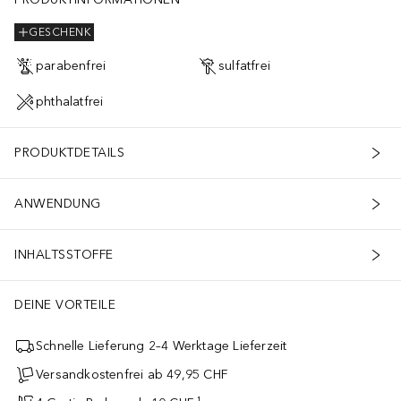
GESCHENK
parabenfrei
sulfatfrei
phthalatfrei
PRODUKTDETAILS
ANWENDUNG
INHALTSSTOFFE
DEINE VORTEILE
Schnelle Lieferung 2–4 Werktage Lieferzeit
Versandkostenfrei ab 49,95 CHF