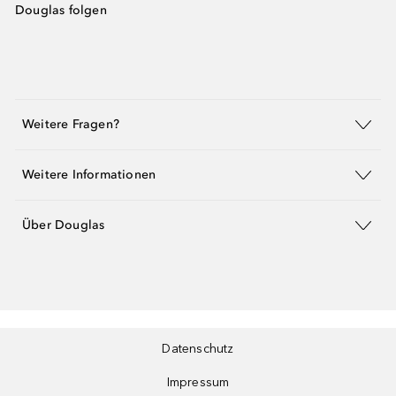
Douglas folgen
Weitere Fragen?
Weitere Informationen
Über Douglas
Datenschutz
Impressum