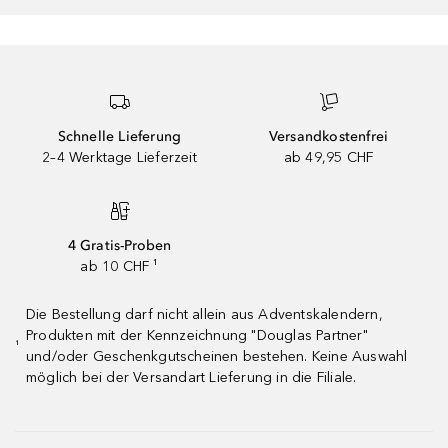
Schnelle Lieferung
Versandkostenfrei
2–4 Werktage Lieferzeit
ab 49,95 CHF
4 Gratis-Proben
ab 10 CHF ¹
Die Bestellung darf nicht allein aus Adventskalendern,
Produkten mit der Kennzeichnung "Douglas Partner"
¹
und/oder Geschenkgutscheinen bestehen. Keine Auswahl
möglich bei der Versandart Lieferung in die Filiale.