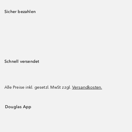
Sicher bezahlen
Schnell versendet
Alle Preise inkl. gesetzl. MwSt zzgl.
Versandkosten.
Douglas App