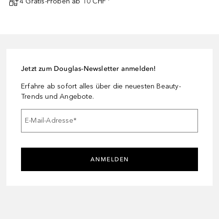
4 Gratis-Proben ab 10 CHF ¹
Jetzt zum Douglas-Newsletter anmelden!
Erfahre ab sofort alles über die neuesten Beauty-
Trends und Angebote.
E-Mail-Adresse
*
ANMELDEN