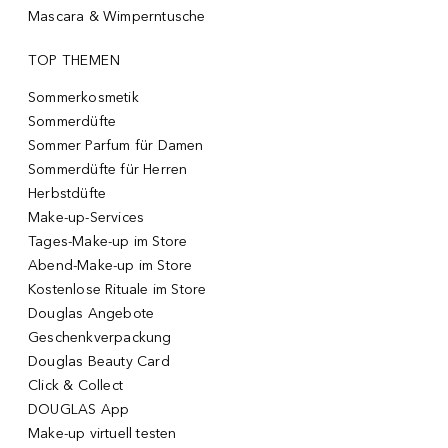
Mascara & Wimperntusche
TOP THEMEN
Sommerkosmetik
Sommerdüfte
Sommer Parfum für Damen
Sommerdüfte für Herren
Herbstdüfte
Make-up-Services
Tages-Make-up im Store
Abend-Make-up im Store
Kostenlose Rituale im Store
Douglas Angebote
Geschenkverpackung
Douglas Beauty Card
Click & Collect
DOUGLAS App
Make-up virtuell testen