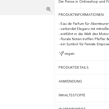
Die Preise in Onlineshop und Fi
PRODUKTINFORMATIONEN
Eau de Parfum für Abenteurer
verbindet Eleganz mit mitrei
entführt in die Welt des Moto
florale Noten treffen Pfeffer
ein Symbol für Female Empow
vegan
PRODUKTDETAILS
ANWENDUNG
INHALTSSTOFFE