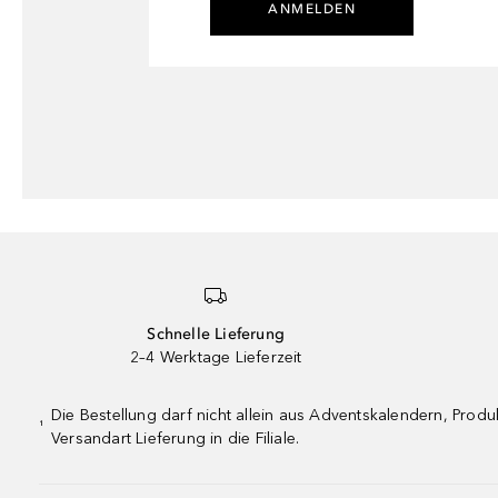
ANMELDEN
Schnelle Lieferung
2–4 Werktage Lieferzeit
Die Bestellung darf nicht allein aus Adventskalendern, Pro
¹
Versandart Lieferung in die Filiale.