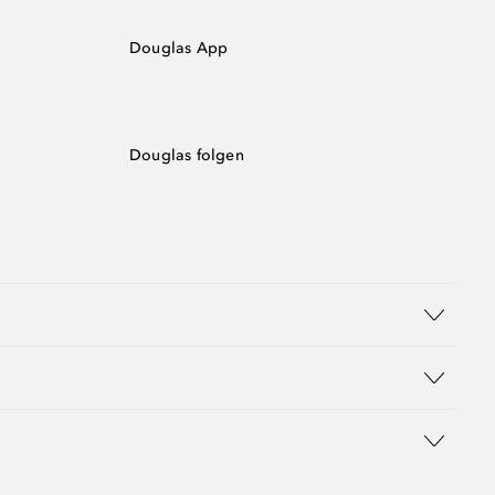
Douglas App
Douglas folgen