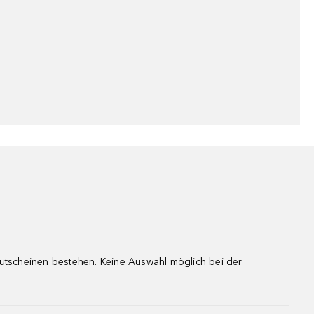
gutscheinen bestehen. Keine Auswahl möglich bei der