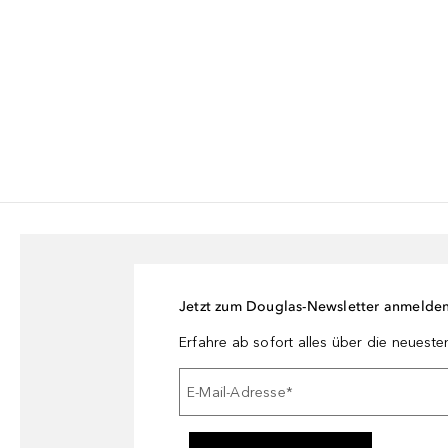
Jetzt zum Douglas-Newsletter anmelde
Erfahre ab sofort alles über die neuest
E-Mail-Adresse
*