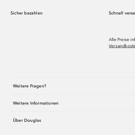
Sicher bezahlen
Schnell vers
Alle Preise in
Versandkost
Weitere Fragen?
Weitere Informationen
Über Douglas