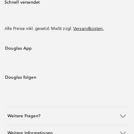
Schnell versendet
Alle Preise inkl. gesetzl. MwSt zzgl.
Versandkosten.
Douglas App
Douglas folgen
Weitere Fragen?
Weitere Informationen