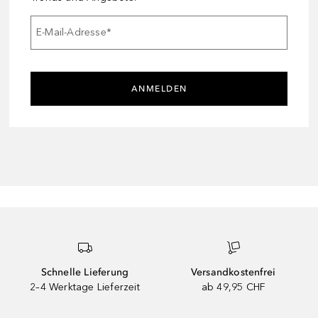
E-Mail-Adresse
*
ANMELDEN
Schnelle Lieferung
Versandkostenfrei
2–4 Werktage Lieferzeit
ab 49,95 CHF