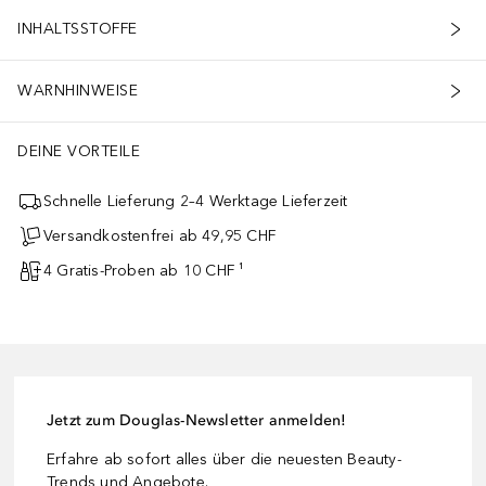
INHALTSSTOFFE
WARNHINWEISE
DEINE VORTEILE
Schnelle Lieferung 2–4 Werktage Lieferzeit
Versandkostenfrei ab 49,95 CHF
4 Gratis-Proben ab 10 CHF ¹
Jetzt zum Douglas-Newsletter anmelden!
Erfahre ab sofort alles über die neuesten Beauty-
Trends und Angebote.