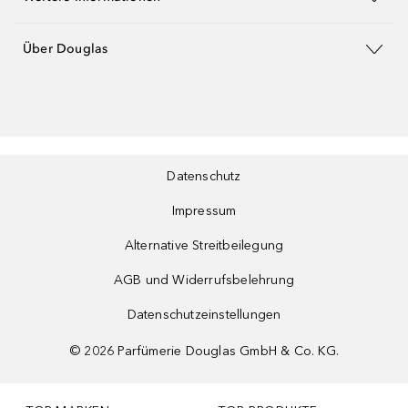
Über Douglas
Datenschutz
Impressum
Alternative Streitbeilegung
AGB und Widerrufsbelehrung
Datenschutzeinstellungen
©
2026
Parfümerie Douglas GmbH & Co. KG.