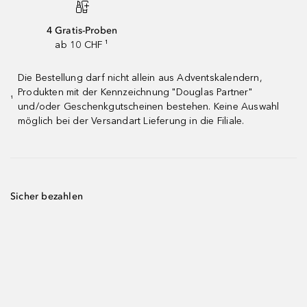
4 Gratis-Proben
ab 10 CHF ¹
Die Bestellung darf nicht allein aus Adventskalendern,
Produkten mit der Kennzeichnung "Douglas Partner"
¹
und/oder Geschenkgutscheinen bestehen. Keine Auswahl
möglich bei der Versandart Lieferung in die Filiale.
Sicher bezahlen