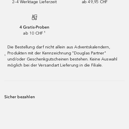
2–4 Werktage Lieferzeit
ab 49,95 CHF
4 Gratis-Proben
ab 10 CHF ¹
Die Bestellung darf nicht allein aus Adventskalendern,
Produkten mit der Kennzeichnung "Douglas Partner"
¹
und/oder Geschenkgutscheinen bestehen. Keine Auswahl
möglich bei der Versandart Lieferung in die Filiale.
Sicher bezahlen