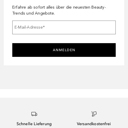
Erfahre ab sofort alles über die neuesten Beauty-
Trends und Angebote.
E-Mail-Adresse
*
ANMELDEN
Schnelle Lieferung
Versandkostenfrei