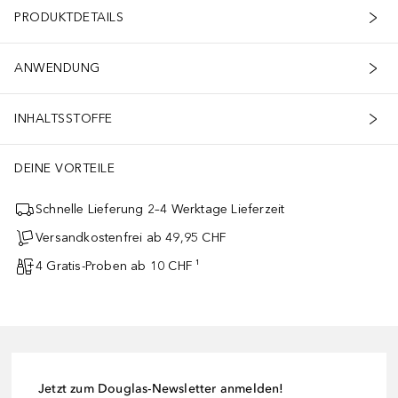
PRODUKTDETAILS
ANWENDUNG
INHALTSSTOFFE
DEINE VORTEILE
Schnelle Lieferung 2–4 Werktage Lieferzeit
Versandkostenfrei ab 49,95 CHF
4 Gratis-Proben ab 10 CHF ¹
Jetzt zum Douglas-Newsletter anmelden!