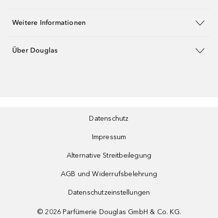
Weitere Informationen
Über Douglas
Datenschutz
Impressum
Alternative Streitbeilegung
AGB und Widerrufsbelehrung
Datenschutzeinstellungen
©
2026
Parfümerie Douglas GmbH & Co. KG.