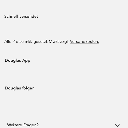
Schnell versendet
Alle Preise inkl. gesetzl. MwSt zzgl.
Versandkosten.
Douglas App
Douglas folgen
Weitere Fragen?