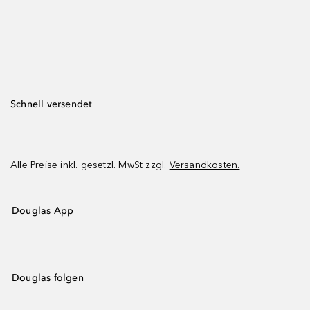
Schnell versendet
Alle Preise inkl. gesetzl. MwSt zzgl.
Versandkosten.
Douglas App
Douglas folgen