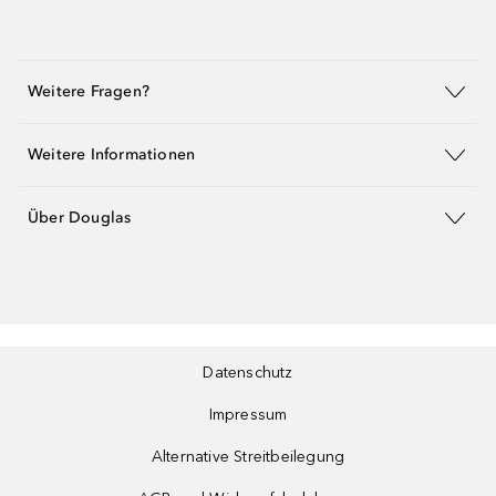
Weitere Fragen?
Weitere Informationen
Über Douglas
Datenschutz
Impressum
Alternative Streitbeilegung