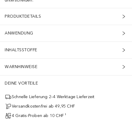
unterscheiden.
PRODUKTDETAILS
ANWENDUNG
INHALTSSTOFFE
WARNHINWEISE
DEINE VORTEILE
Schnelle Lieferung 2–4 Werktage Lieferzeit
Versandkostenfrei ab 49,95 CHF
4 Gratis-Proben ab 10 CHF ¹