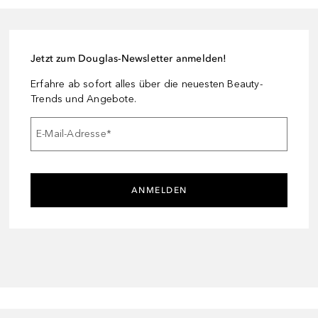
Jetzt zum Douglas-Newsletter anmelden!
Erfahre ab sofort alles über die neuesten Beauty-
Trends und Angebote.
E-Mail-Adresse
*
ANMELDEN