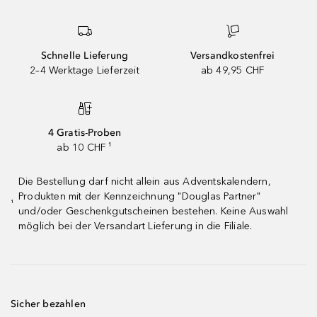
Schnelle Lieferung
Versandkostenfrei
2–4 Werktage Lieferzeit
ab 49,95 CHF
4 Gratis-Proben
ab 10 CHF ¹
Die Bestellung darf nicht allein aus Adventskalendern,
Produkten mit der Kennzeichnung "Douglas Partner"
¹
und/oder Geschenkgutscheinen bestehen. Keine Auswahl
möglich bei der Versandart Lieferung in die Filiale.
Sicher bezahlen