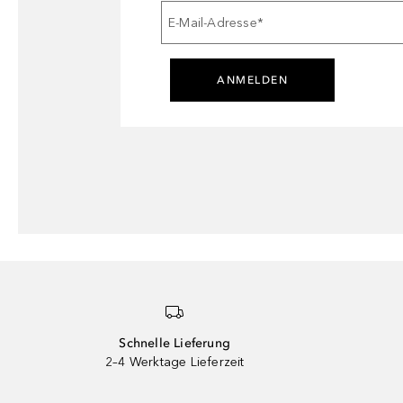
E-Mail-Adresse
*
ANMELDEN
Schnelle Lieferung
2–4 Werktage Lieferzeit