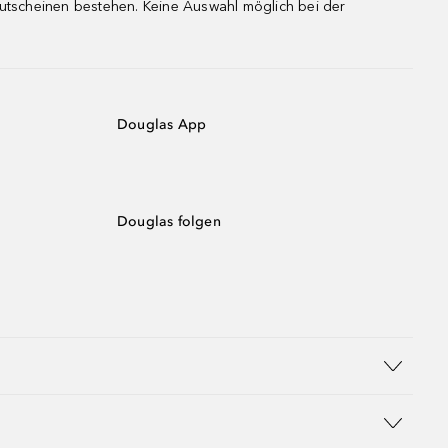
gutscheinen bestehen. Keine Auswahl möglich bei der
Douglas App
Douglas folgen