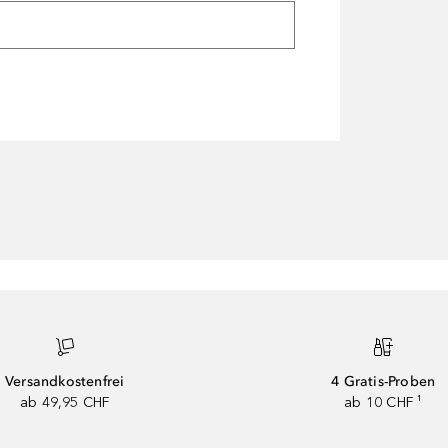
Versandkostenfrei
4 Gratis-Proben
ab 49,95 CHF
ab 10 CHF ¹