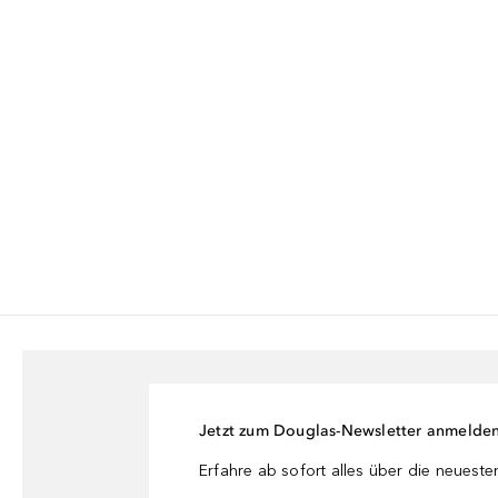
Jetzt zum Douglas-Newsletter anmelde
Erfahre ab sofort alles über die neuest