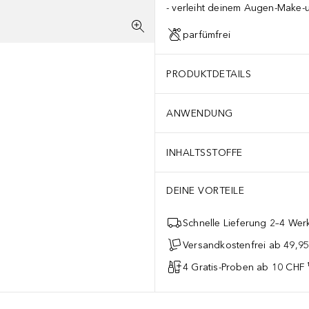
verleiht deinem Augen-Make-
parfümfrei
PRODUKTDETAILS
ANWENDUNG
INHALTSSTOFFE
DEINE VORTEILE
Schnelle Lieferung 2–4 Werk
Versandkostenfrei ab 49,9
4 Gratis-Proben ab 10 CHF 