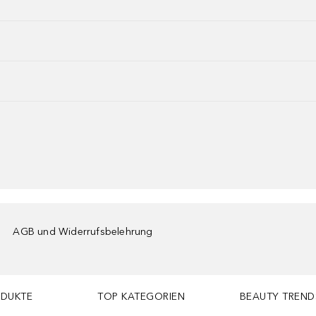
AGB und Widerrufsbelehrung
ODUKTE
TOP KATEGORIEN
BEAUTY TREND