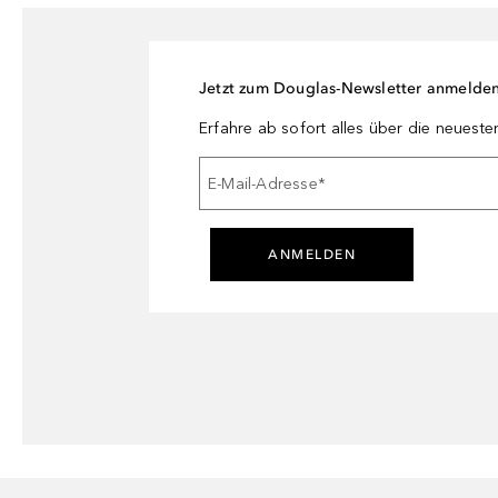
Jetzt zum Douglas-Newsletter anmelde
Erfahre ab sofort alles über die neuest
E-Mail-Adresse
*
ANMELDEN