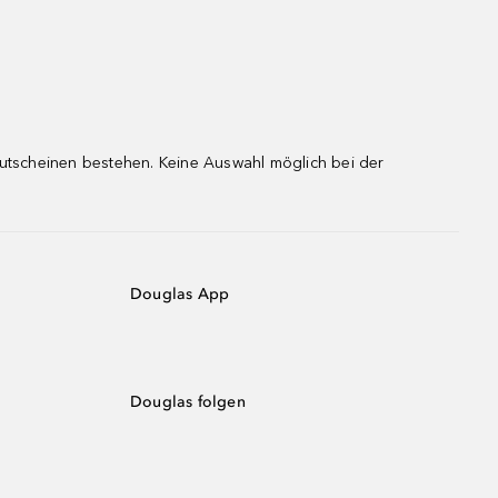
gutscheinen bestehen. Keine Auswahl möglich bei der
Douglas App
Douglas folgen