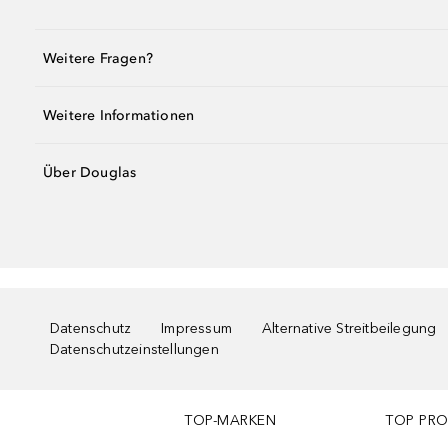
Weitere Fragen?
Weitere Informationen
Über Douglas
Datenschutz
Impressum
Alternative Streitbeilegung
Datenschutzeinstellungen
TOP-MARKEN
TOP PR