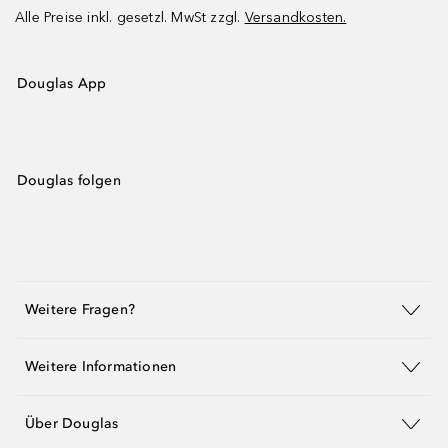
Alle Preise inkl. gesetzl. MwSt zzgl.
Versandkosten.
Douglas App
Douglas folgen
Weitere Fragen?
Weitere Informationen
Über Douglas