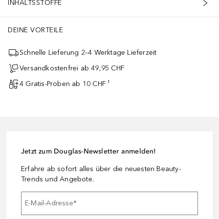
INHALTSSTOFFE
DEINE VORTEILE
Schnelle Lieferung 2–4 Werktage Lieferzeit
Versandkostenfrei ab 49,95 CHF
4 Gratis-Proben ab 10 CHF ¹
Jetzt zum Douglas-Newsletter anmelden!
Erfahre ab sofort alles über die neuesten Beauty-
Trends und Angebote.
E-Mail-Adresse
*