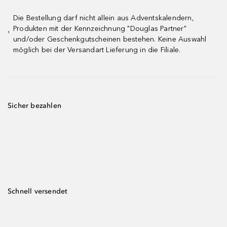
Die Bestellung darf nicht allein aus Adventskalendern,
Produkten mit der Kennzeichnung "Douglas Partner"
¹
und/oder Geschenkgutscheinen bestehen. Keine Auswahl
möglich bei der Versandart Lieferung in die Filiale.
Sicher bezahlen
Schnell versendet