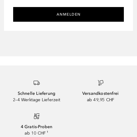
ANMELDEN
Schnelle Lieferung
Versandkostenfrei
2–4 Werktage Lieferzeit
ab 49,95 CHF
4 Gratis-Proben
ab 10 CHF ¹