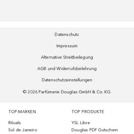
Datenschutz
Impressum
Alternative Streitbeilegung
AGB und Widerrufsbelehrung
Datenschutzeinstellungen
©
2026
Parfümerie Douglas GmbH & Co. KG.
TOP-MARKEN
TOP PRODUKTE
Rituals
YSL Libre
Sol de Janeiro
Douglas PDF Gutschein