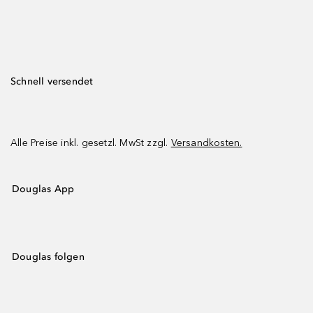
Schnell versendet
Alle Preise inkl. gesetzl. MwSt zzgl.
Versandkosten.
Douglas App
Douglas folgen