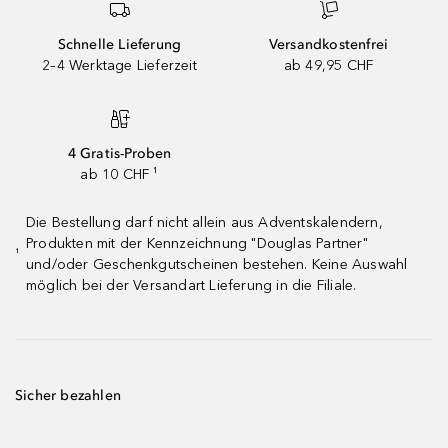
Schnelle Lieferung
Versandkostenfrei
2–4 Werktage Lieferzeit
ab 49,95 CHF
4 Gratis-Proben
ab 10 CHF ¹
Die Bestellung darf nicht allein aus Adventskalendern,
Produkten mit der Kennzeichnung "Douglas Partner"
¹
und/oder Geschenkgutscheinen bestehen. Keine Auswahl
möglich bei der Versandart Lieferung in die Filiale.
Sicher bezahlen