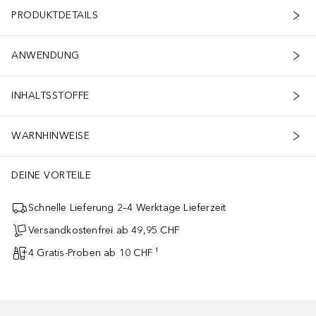
PRODUKTDETAILS
ANWENDUNG
INHALTSSTOFFE
WARNHINWEISE
DEINE VORTEILE
Schnelle Lieferung 2–4 Werktage Lieferzeit
Versandkostenfrei ab 49,95 CHF
4 Gratis-Proben ab 10 CHF ¹