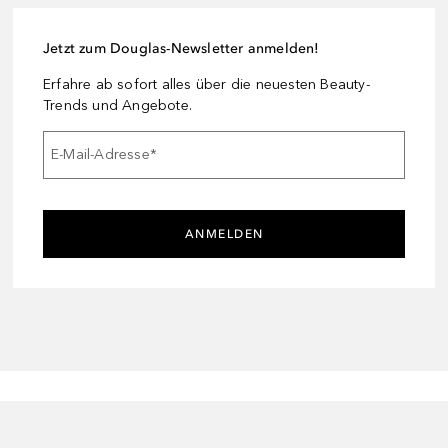
Jetzt zum Douglas-Newsletter anmelden!
Erfahre ab sofort alles über die neuesten Beauty-
Trends und Angebote.
E-Mail-Adresse
*
ANMELDEN