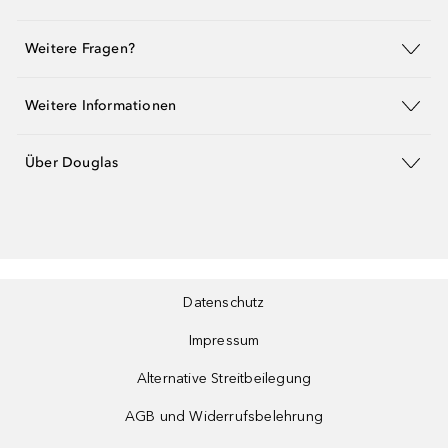
Weitere Fragen?
Weitere Informationen
Über Douglas
Datenschutz
Impressum
Alternative Streitbeilegung
AGB und Widerrufsbelehrung