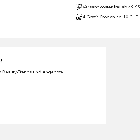
Versandkostenfrei ab 49,9
4 Gratis-Proben ab 10 CHF 
n!
en Beauty-Trends und Angebote.