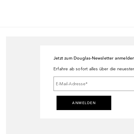
Jetzt zum Douglas-Newsletter anmelde
Erfahre ab sofort alles über die neuest
E-Mail-Adresse
*
ANMELDEN