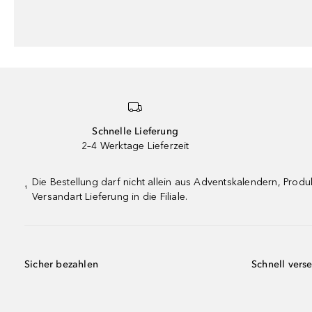
Schnelle Lieferung
2–4 Werktage Lieferzeit
Die Bestellung darf nicht allein aus Adventskalendern, Pro
¹
Versandart Lieferung in die Filiale.
Sicher bezahlen
Schnell vers