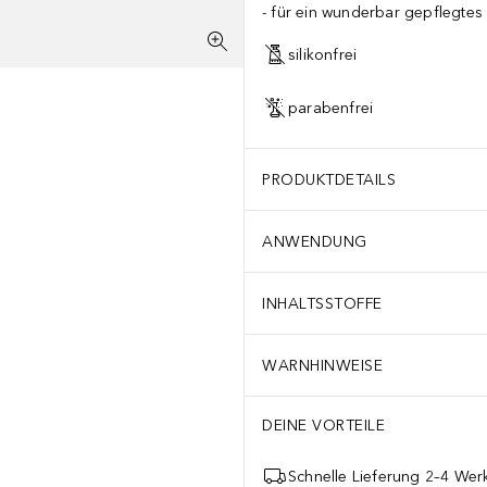
für ein wunderbar gepflegtes
silikonfrei
parabenfrei
PRODUKTDETAILS
ANWENDUNG
INHALTSSTOFFE
WARNHINWEISE
DEINE VORTEILE
Schnelle Lieferung 2–4 Werk