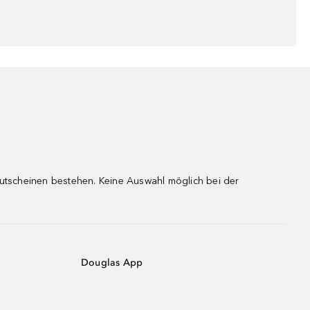
gutscheinen bestehen. Keine Auswahl möglich bei der
Douglas App