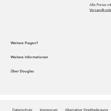
Alle Preise in
Versandkost
Weitere Fragen?
Weitere Informationen
Über Douglas
Datenschutz
Impressum
Alternative Streitbeilegung