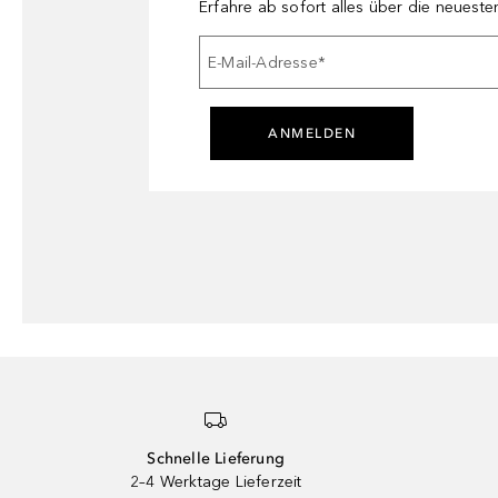
Erfahre ab sofort alles über die neuest
E-Mail-Adresse
*
ANMELDEN
Schnelle Lieferung
2–4 Werktage Lieferzeit