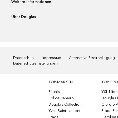
Weitere Informationen
Über Douglas
Datenschutz
Impressum
Alternative Streitbeilegung
Datenschutzeinstellungen
TOP-MARKEN
TOP PR
Rituals
YSL Libre
Sol de Janeiro
Douglas 
Douglas Collection
Giorgio A
Yves Saint Laurent
Prada Pa
Prada
Carolina 