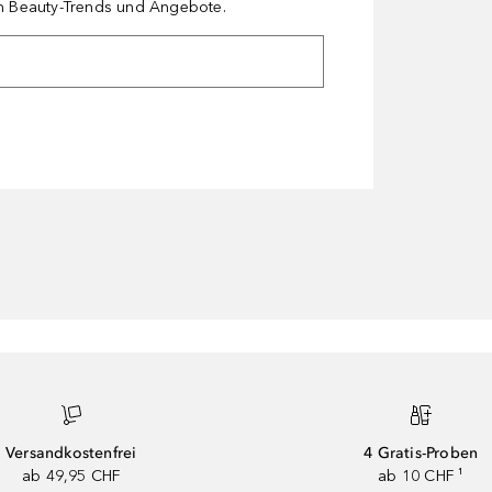
en Beauty-Trends und Angebote.
Versandkostenfrei
4 Gratis-Proben
ab 49,95 CHF
ab 10 CHF ¹