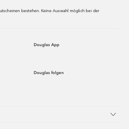
gutscheinen bestehen. Keine Auswahl möglich bei der
Douglas App
Douglas folgen