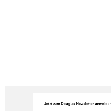
Jetzt zum Douglas-Newsletter anmelde