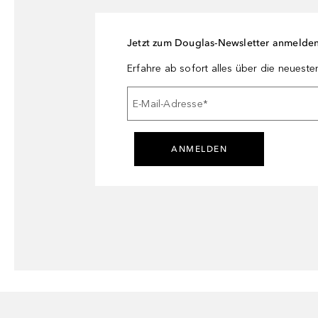
Jetzt zum Douglas-Newsletter anmelde
Erfahre ab sofort alles über die neuest
E-Mail-Adresse
*
ANMELDEN