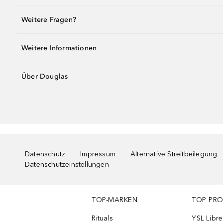
Weitere Fragen?
Weitere Informationen
Über Douglas
Datenschutz
Impressum
Alternative Streitbeilegung
Datenschutzeinstellungen
TOP-MARKEN
TOP PR
Rituals
YSL Libre