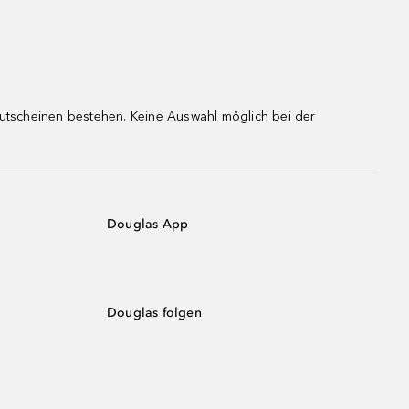
gutscheinen bestehen. Keine Auswahl möglich bei der
Douglas App
Douglas folgen