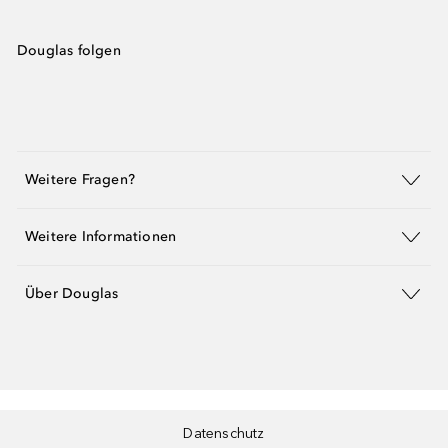
Douglas folgen
Weitere Fragen?
Weitere Informationen
Über Douglas
Datenschutz