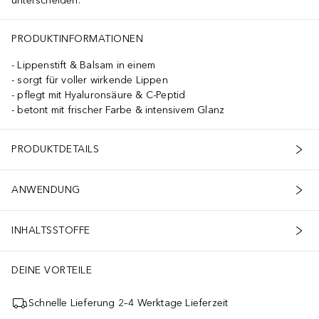
unterscheiden.
PRODUKTINFORMATIONEN
Lippenstift & Balsam in einem
sorgt für voller wirkende Lippen
pflegt mit Hyaluronsäure & C-Peptid
betont mit frischer Farbe & intensivem Glanz
PRODUKTDETAILS
ANWENDUNG
INHALTSSTOFFE
DEINE VORTEILE
Schnelle Lieferung 2–4 Werktage Lieferzeit