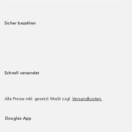
Sicher bezahlen
Schnell versendet
Alle Preise inkl. gesetzl. MwSt zzgl.
Versandkosten.
Douglas App