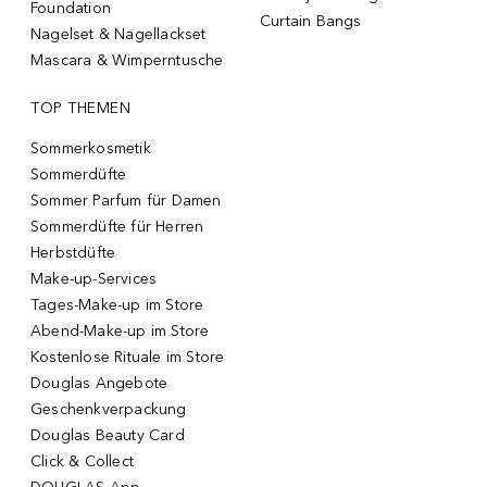
Foundation
Curtain Bangs
Nagelset & Nagellackset
Mascara & Wimperntusche
TOP THEMEN
Sommerkosmetik
Sommerdüfte
Sommer Parfum für Damen
Sommerdüfte für Herren
Herbstdüfte
Make-up-Services
Tages-Make-up im Store
Abend-Make-up im Store
Kostenlose Rituale im Store
Douglas Angebote
Geschenkverpackung
Douglas Beauty Card
Click & Collect