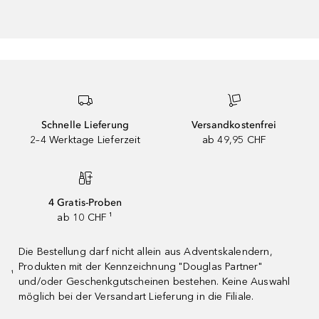
Schnelle Lieferung
Versandkostenfrei
2–4 Werktage Lieferzeit
ab 49,95 CHF
4 Gratis-Proben
ab 10 CHF ¹
Die Bestellung darf nicht allein aus Adventskalendern,
Produkten mit der Kennzeichnung "Douglas Partner"
¹
und/oder Geschenkgutscheinen bestehen. Keine Auswahl
möglich bei der Versandart Lieferung in die Filiale.