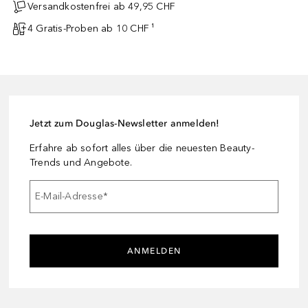
Versandkostenfrei ab 49,95 CHF
4 Gratis-Proben ab 10 CHF ¹
Jetzt zum Douglas-Newsletter anmelden!
Erfahre ab sofort alles über die neuesten Beauty-
Trends und Angebote.
E-Mail-Adresse
*
ANMELDEN