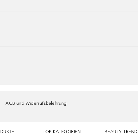
AGB und Widerrufsbelehrung
ODUKTE
TOP KATEGORIEN
BEAUTY TREND