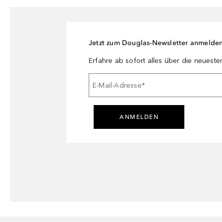
Jetzt zum Douglas-Newsletter anmelde
Erfahre ab sofort alles über die neuest
E-Mail-Adresse
*
ANMELDEN