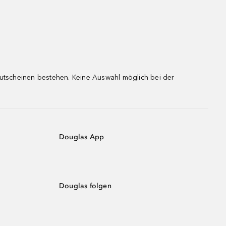
gutscheinen bestehen. Keine Auswahl möglich bei der
Douglas App
Douglas folgen