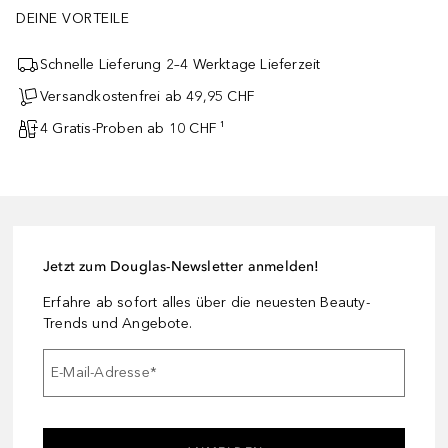
DEINE VORTEILE
Schnelle Lieferung 2–4 Werktage Lieferzeit
Versandkostenfrei ab 49,95 CHF
4 Gratis-Proben ab 10 CHF ¹
Jetzt zum Douglas-Newsletter anmelden!
Erfahre ab sofort alles über die neuesten Beauty-
Trends und Angebote.
E-Mail-Adresse
*