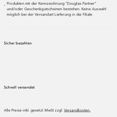
Produkten mit der Kennzeichnung "Douglas Partner"
¹
und/oder Geschenkgutscheinen bestehen. Keine Auswahl
möglich bei der Versandart Lieferung in die Filiale.
Sicher bezahlen
Schnell versendet
Alle Preise inkl. gesetzl. MwSt zzgl.
Versandkosten.