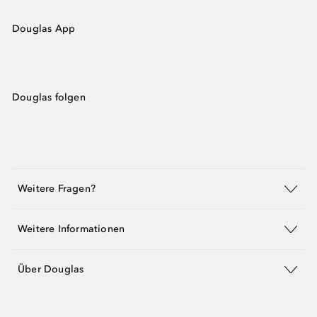
Douglas App
Douglas folgen
Weitere Fragen?
Weitere Informationen
Über Douglas