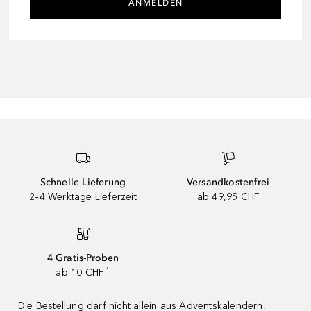
ANMELDEN
Schnelle Lieferung
Versandkostenfrei
2–4 Werktage Lieferzeit
ab 49,95 CHF
4 Gratis-Proben
ab 10 CHF ¹
Die Bestellung darf nicht allein aus Adventskalendern,