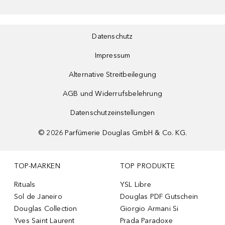
Datenschutz
Impressum
Alternative Streitbeilegung
AGB und Widerrufsbelehrung
Datenschutzeinstellungen
©
2026
Parfümerie Douglas GmbH & Co. KG.
TOP-MARKEN
TOP PRODUKTE
Rituals
YSL Libre
Sol de Janeiro
Douglas PDF Gutschein
Douglas Collection
Giorgio Armani Si
Yves Saint Laurent
Prada Paradoxe