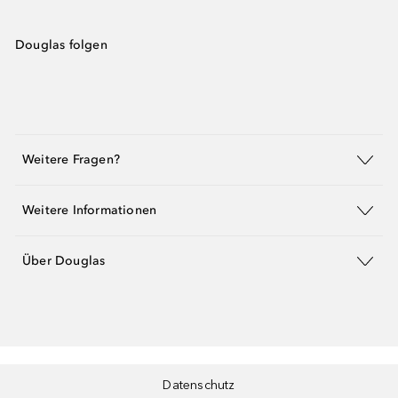
Douglas folgen
Weitere Fragen?
Weitere Informationen
Über Douglas
Datenschutz