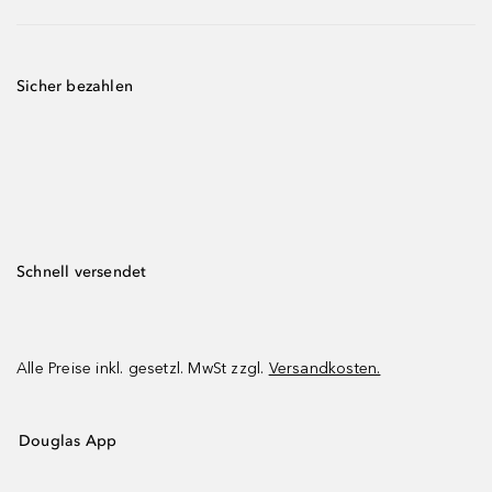
Sicher bezahlen
Schnell versendet
Alle Preise inkl. gesetzl. MwSt zzgl.
Versandkosten.
Douglas App