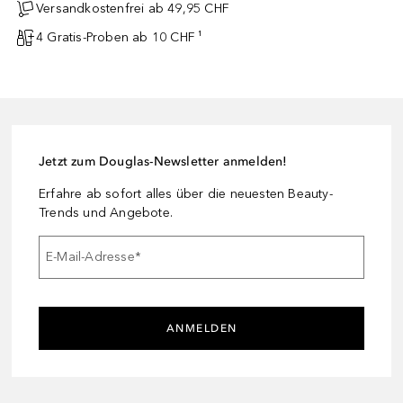
Versandkostenfrei ab 49,95 CHF
4 Gratis-Proben ab 10 CHF ¹
Jetzt zum Douglas-Newsletter anmelden!
Erfahre ab sofort alles über die neuesten Beauty-
Trends und Angebote.
E-Mail-Adresse
*
ANMELDEN