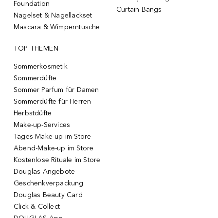
Foundation
Curtain Bangs
Nagelset & Nagellackset
Mascara & Wimperntusche
TOP THEMEN
Sommerkosmetik
Sommerdüfte
Sommer Parfum für Damen
Sommerdüfte für Herren
Herbstdüfte
Make-up-Services
Tages-Make-up im Store
Abend-Make-up im Store
Kostenlose Rituale im Store
Douglas Angebote
Geschenkverpackung
Douglas Beauty Card
Click & Collect