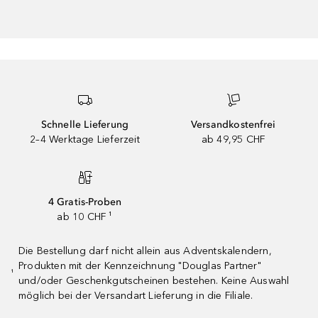
Schnelle Lieferung
Versandkostenfrei
2–4 Werktage Lieferzeit
ab 49,95 CHF
4 Gratis-Proben
ab 10 CHF ¹
Die Bestellung darf nicht allein aus Adventskalendern,
Produkten mit der Kennzeichnung "Douglas Partner"
¹
und/oder Geschenkgutscheinen bestehen. Keine Auswahl
möglich bei der Versandart Lieferung in die Filiale.