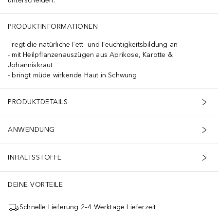
unterscheiden.
PRODUKTINFORMATIONEN
regt die natürliche Fett- und Feuchtigkeitsbildung an
mit Heilpflanzenauszügen aus Aprikose, Karotte &
Johanniskraut
bringt müde wirkende Haut in Schwung
PRODUKTDETAILS
ANWENDUNG
INHALTSSTOFFE
DEINE VORTEILE
Schnelle Lieferung 2–4 Werktage Lieferzeit