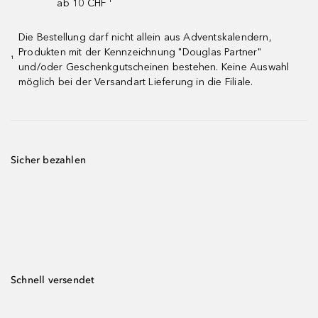
ab 10 CHF ¹
Die Bestellung darf nicht allein aus Adventskalendern,
Produkten mit der Kennzeichnung "Douglas Partner"
¹
und/oder Geschenkgutscheinen bestehen. Keine Auswahl
möglich bei der Versandart Lieferung in die Filiale.
Sicher bezahlen
Schnell versendet