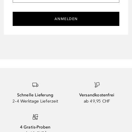
ANMELDEN
Schnelle Lieferung
Versandkostenfrei
2–4 Werktage Lieferzeit
ab 49,95 CHF
4 Gratis-Proben