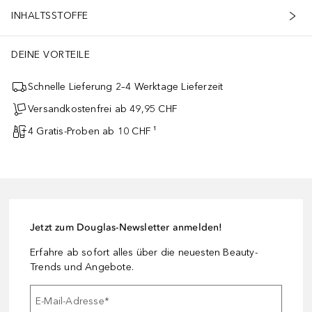
INHALTSSTOFFE
DEINE VORTEILE
Schnelle Lieferung 2–4 Werktage Lieferzeit
Versandkostenfrei ab 49,95 CHF
4 Gratis-Proben ab 10 CHF ¹
Jetzt zum Douglas-Newsletter anmelden!
Erfahre ab sofort alles über die neuesten Beauty-
Trends und Angebote.
E-Mail-Adresse
*