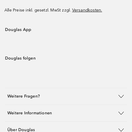
Alle Preise inkl. gesetzl. MwSt zzgl.
Versandkosten.
Douglas App
Douglas folgen
Weitere Fragen?
Weitere Informationen
Über Douglas