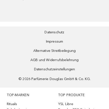
Datenschutz
Impressum
Alternative Streitbeilegung
AGB und Widerrufsbelehrung
Datenschutzeinstellungen
©
2026
Parfümerie Douglas GmbH & Co. KG.
TOP-MARKEN
TOP PRODUKTE
Rituals
YSL Libre