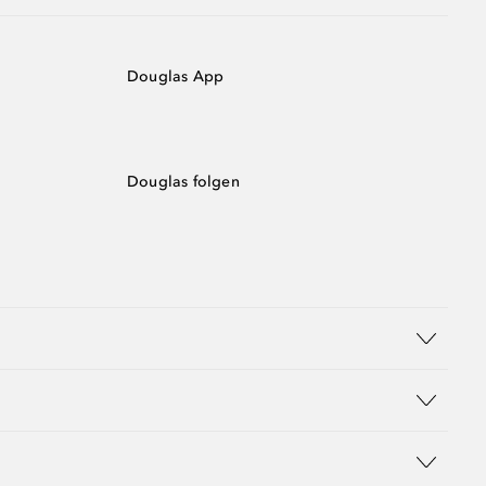
Douglas App
Douglas folgen