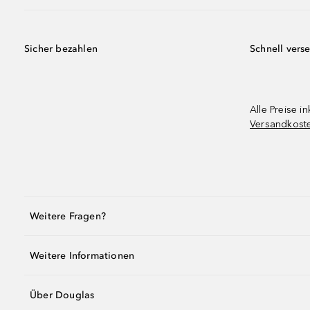
Sicher bezahlen
Schnell vers
Alle Preise in
Versandkost
Weitere Fragen?
Weitere Informationen
Über Douglas