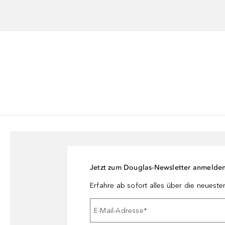
Jetzt zum Douglas-Newsletter anmelde
Erfahre ab sofort alles über die neuest
E-Mail-Adresse
*