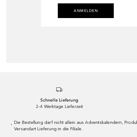
ANMELDEN
Schnelle Lieferung
2–4 Werktage Lieferzeit
Die Bestellung darf nicht allein aus Adventskalendern, Pro
¹
Versandart Lieferung in die Filiale.