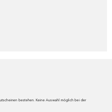
gutscheinen bestehen. Keine Auswahl möglich bei der