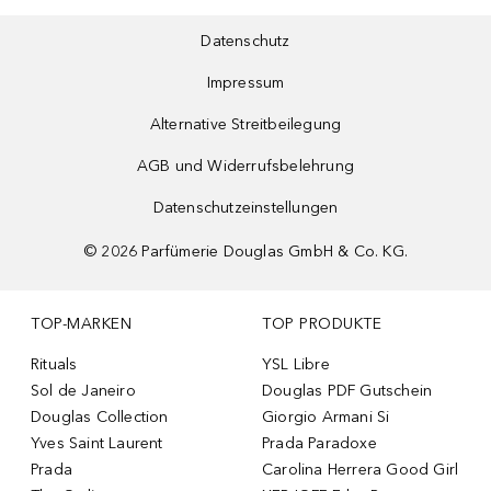
Datenschutz
Impressum
Alternative Streitbeilegung
AGB und Widerrufsbelehrung
Datenschutzeinstellungen
©
2026
Parfümerie Douglas GmbH & Co. KG.
TOP-MARKEN
TOP PRODUKTE
Rituals
YSL Libre
Sol de Janeiro
Douglas PDF Gutschein
Douglas Collection
Giorgio Armani Si
Yves Saint Laurent
Prada Paradoxe
Prada
Carolina Herrera Good Girl