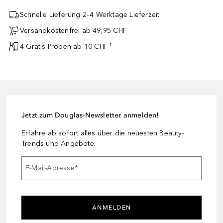
Schnelle Lieferung 2–4 Werktage Lieferzeit
Versandkostenfrei ab 49,95 CHF
4 Gratis-Proben ab 10 CHF ¹
Jetzt zum Douglas-Newsletter anmelden!
Erfahre ab sofort alles über die neuesten Beauty-
Trends und Angebote.
E-Mail-Adresse
*
ANMELDEN