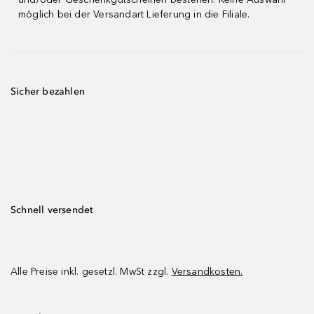
möglich bei der Versandart Lieferung in die Filiale.
Sicher bezahlen
Schnell versendet
Alle Preise inkl. gesetzl. MwSt zzgl.
Versandkosten.