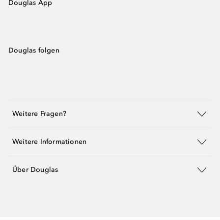
Douglas App
Douglas folgen
Weitere Fragen?
Weitere Informationen
Über Douglas