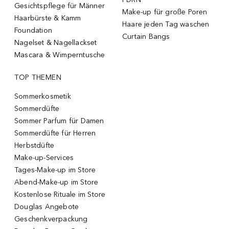
Gesichtspflege für Männer
Make-up für große Poren
Haarbürste & Kamm
Haare jeden Tag waschen
Foundation
Curtain Bangs
Nagelset & Nagellackset
Mascara & Wimperntusche
TOP THEMEN
Sommerkosmetik
Sommerdüfte
Sommer Parfum für Damen
Sommerdüfte für Herren
Herbstdüfte
Make-up-Services
Tages-Make-up im Store
Abend-Make-up im Store
Kostenlose Rituale im Store
Douglas Angebote
Geschenkverpackung