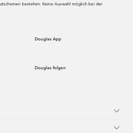
gutscheinen bestehen. Keine Auswahl möglich bei der
Douglas App
Douglas folgen