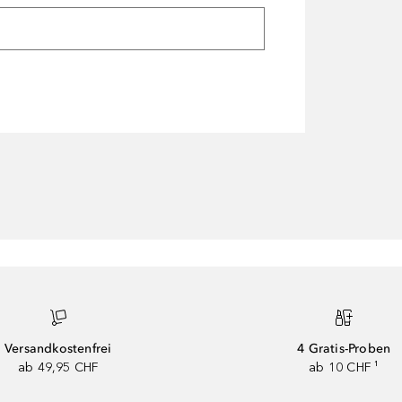
Versandkostenfrei
4 Gratis-Proben
ab 49,95 CHF
ab 10 CHF ¹