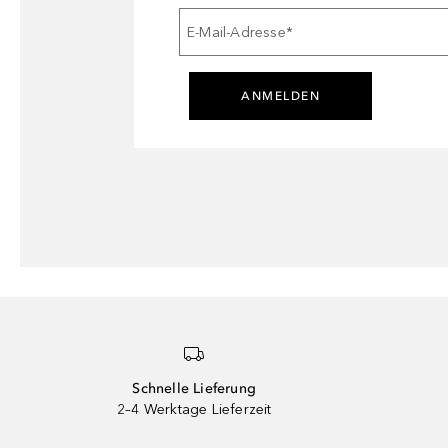
E-Mail-Adresse
*
ANMELDEN
Schnelle Lieferung
2–4 Werktage Lieferzeit