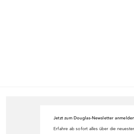
Jetzt zum Douglas-Newsletter anmelde
Erfahre ab sofort alles über die neuest