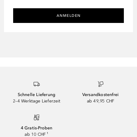
ANMELDEN
Schnelle Lieferung
Versandkostenfrei
2–4 Werktage Lieferzeit
ab 49,95 CHF
4 Gratis-Proben
ab 10 CHF ¹