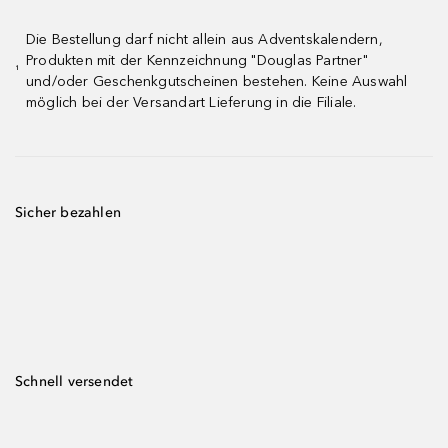
Die Bestellung darf nicht allein aus Adventskalendern,
Produkten mit der Kennzeichnung "Douglas Partner"
¹
und/oder Geschenkgutscheinen bestehen. Keine Auswahl
möglich bei der Versandart Lieferung in die Filiale.
Sicher bezahlen
Schnell versendet