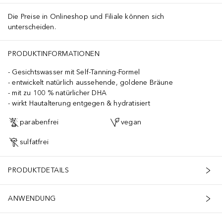
Die Preise in Onlineshop und Filiale können sich
unterscheiden.
PRODUKTINFORMATIONEN
Gesichtswasser mit Self-Tanning-Formel
entwickelt natürlich aussehende, goldene Bräune
mit zu 100 % natürlicher DHA
wirkt Hautalterung entgegen & hydratisiert
parabenfrei
vegan
sulfatfrei
PRODUKTDETAILS
ANWENDUNG