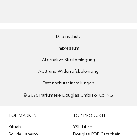
Datenschutz
Impressum
Alternative Streitbeilegung
AGB und Widerrufsbelehrung
Datenschutzeinstellungen
©
2026
Parfümerie Douglas GmbH & Co. KG.
TOP-MARKEN
TOP PRODUKTE
Rituals
YSL Libre
Sol de Janeiro
Douglas PDF Gutschein