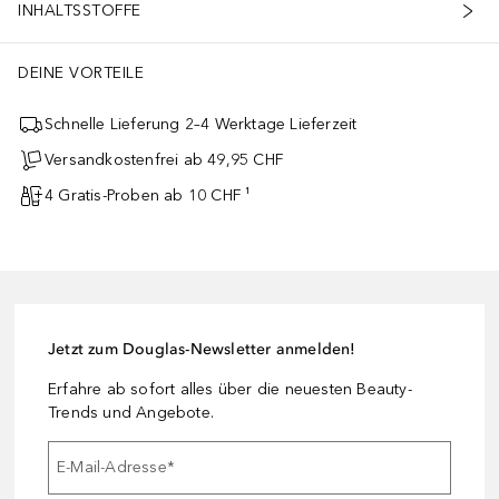
INHALTSSTOFFE
DEINE VORTEILE
Schnelle Lieferung 2–4 Werktage Lieferzeit
Versandkostenfrei ab 49,95 CHF
4 Gratis-Proben ab 10 CHF ¹
Jetzt zum Douglas-Newsletter anmelden!
Erfahre ab sofort alles über die neuesten Beauty-
Trends und Angebote.
E-Mail-Adresse
*