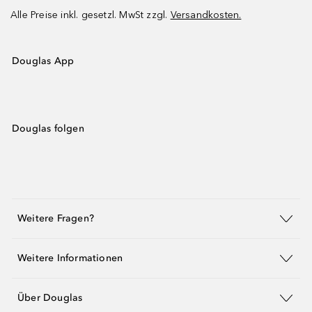
Alle Preise inkl. gesetzl. MwSt zzgl.
Versandkosten.
Douglas App
Douglas folgen
Weitere Fragen?
Weitere Informationen
Über Douglas