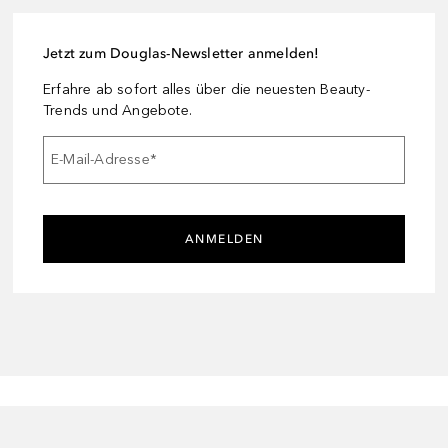
Jetzt zum Douglas-Newsletter anmelden!
Erfahre ab sofort alles über die neuesten Beauty-
Trends und Angebote.
E-Mail-Adresse
*
ANMELDEN