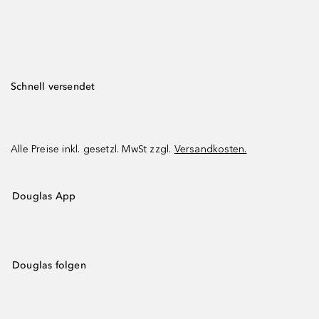
Schnell versendet
Alle Preise inkl. gesetzl. MwSt zzgl.
Versandkosten.
Douglas App
Douglas folgen