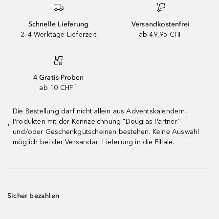
Schnelle Lieferung
Versandkostenfrei
2–4 Werktage Lieferzeit
ab 49,95 CHF
4 Gratis-Proben
ab 10 CHF ¹
Die Bestellung darf nicht allein aus Adventskalendern,
Produkten mit der Kennzeichnung "Douglas Partner"
¹
und/oder Geschenkgutscheinen bestehen. Keine Auswahl
möglich bei der Versandart Lieferung in die Filiale.
Sicher bezahlen