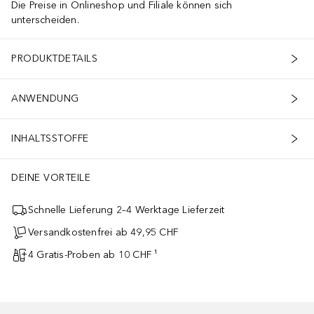
Die Preise in Onlineshop und Filiale können sich
unterscheiden.
PRODUKTDETAILS
ANWENDUNG
INHALTSSTOFFE
DEINE VORTEILE
Schnelle Lieferung 2–4 Werktage Lieferzeit
Versandkostenfrei ab 49,95 CHF
4 Gratis-Proben ab 10 CHF ¹