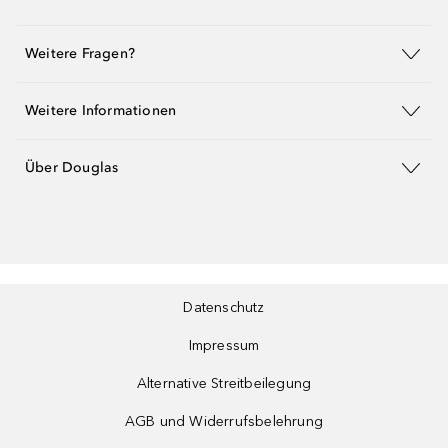
Weitere Fragen?
Weitere Informationen
Über Douglas
Datenschutz
Impressum
Alternative Streitbeilegung
AGB und Widerrufsbelehrung