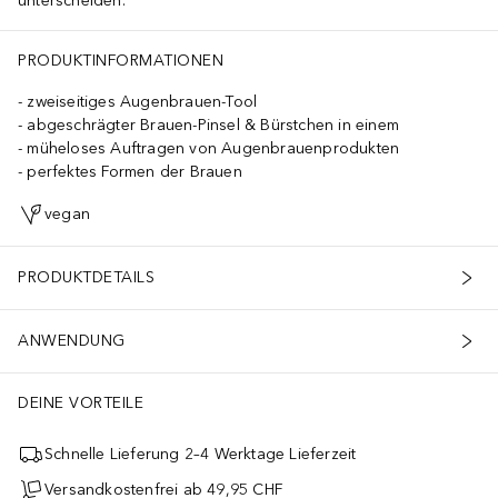
unterscheiden.
PRODUKTINFORMATIONEN
zweiseitiges Augenbrauen-Tool
abgeschrägter Brauen-Pinsel & Bürstchen in einem
müheloses Auftragen von Augenbrauenprodukten
perfektes Formen der Brauen
vegan
PRODUKTDETAILS
ANWENDUNG
DEINE VORTEILE
Schnelle Lieferung 2–4 Werktage Lieferzeit
Versandkostenfrei ab 49,95 CHF