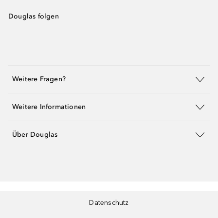
Douglas folgen
Weitere Fragen?
Weitere Informationen
Über Douglas
Datenschutz