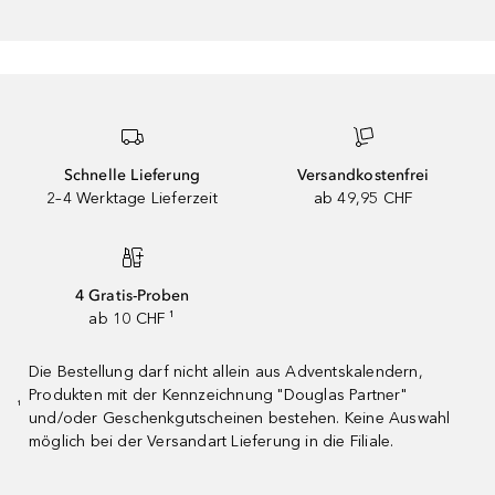
Schnelle Lieferung
Versandkostenfrei
2–4 Werktage Lieferzeit
ab 49,95 CHF
4 Gratis-Proben
ab 10 CHF ¹
Die Bestellung darf nicht allein aus Adventskalendern,
Produkten mit der Kennzeichnung "Douglas Partner"
¹
und/oder Geschenkgutscheinen bestehen. Keine Auswahl
möglich bei der Versandart Lieferung in die Filiale.