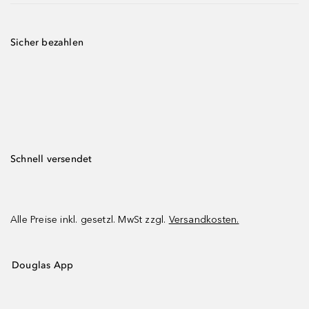
Sicher bezahlen
Schnell versendet
Alle Preise inkl. gesetzl. MwSt zzgl.
Versandkosten.
Douglas App