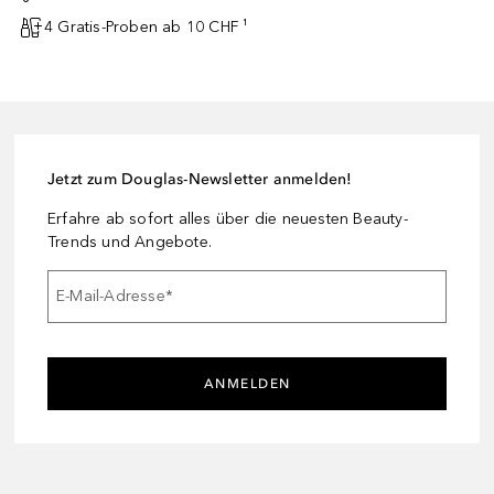
4 Gratis-Proben ab 10 CHF ¹
Jetzt zum Douglas-Newsletter anmelden!
Erfahre ab sofort alles über die neuesten Beauty-
Trends und Angebote.
E-Mail-Adresse
*
ANMELDEN