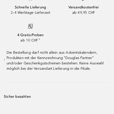
Schnelle Lieferung
Versandkostenfrei
2–4 Werktage Lieferzeit
ab 49,95 CHF
4 Gratis-Proben
ab 10 CHF ¹
Die Bestellung darf nicht allein aus Adventskalendern,
Produkten mit der Kennzeichnung "Douglas Partner"
¹
und/oder Geschenkgutscheinen bestehen. Keine Auswahl
möglich bei der Versandart Lieferung in die Filiale.
Sicher bezahlen