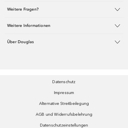
Weitere Fragen?
Weitere Informationen
Über Douglas
Datenschutz
Impressum
Alternative Streitbeilegung
AGB und Widerrufsbelehrung
Datenschutzeinstellungen