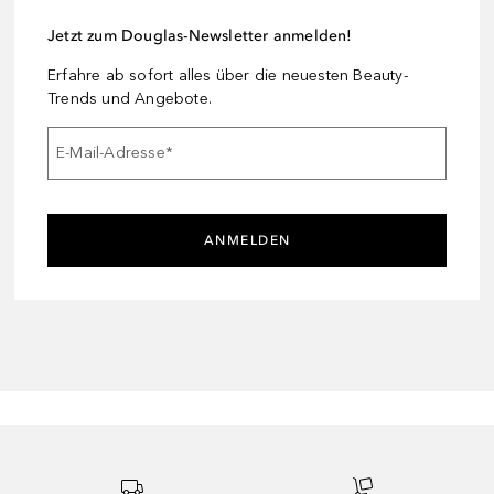
Jetzt zum Douglas-Newsletter anmelden!
Erfahre ab sofort alles über die neuesten Beauty-
Trends und Angebote.
E-Mail-Adresse
*
ANMELDEN