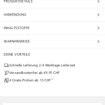
PRODUKTDETAILS
ANWENDUNG
INHALTSSTOFFE
WARNHINWEISE
DEINE VORTEILE
Schnelle Lieferung 2–4 Werktage Lieferzeit
Versandkostenfrei ab 49,95 CHF
4 Gratis-Proben ab 10 CHF ¹