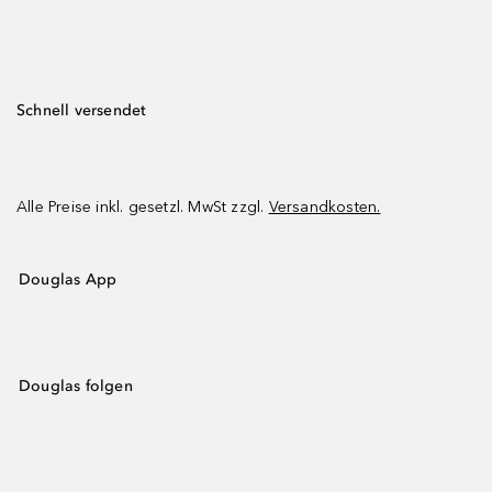
Schnell versendet
Alle Preise inkl. gesetzl. MwSt zzgl.
Versandkosten.
Douglas App
Douglas folgen