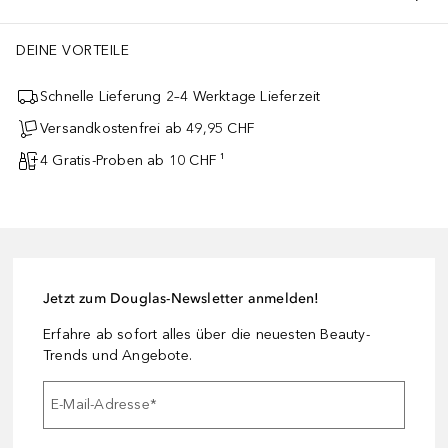
DEINE VORTEILE
Schnelle Lieferung 2–4 Werktage Lieferzeit
Versandkostenfrei ab 49,95 CHF
4 Gratis-Proben ab 10 CHF ¹
Jetzt zum Douglas-Newsletter anmelden!
Erfahre ab sofort alles über die neuesten Beauty-
Trends und Angebote.
E-Mail-Adresse
*