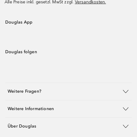
Alle Preise inkl. gesetzl. MwSt zzgl.
Versandkosten.
Douglas App
Douglas folgen
Weitere Fragen?
Weitere Informationen
Über Douglas