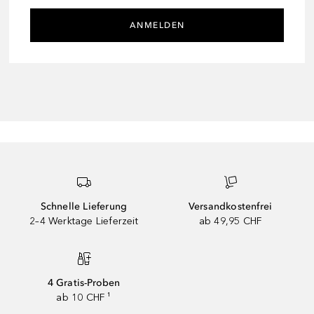
ANMELDEN
Schnelle Lieferung
Versandkostenfrei
2–4 Werktage Lieferzeit
ab 49,95 CHF
4 Gratis-Proben
ab 10 CHF ¹