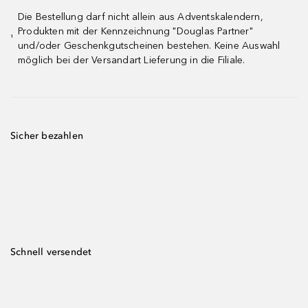
Die Bestellung darf nicht allein aus Adventskalendern,
Produkten mit der Kennzeichnung "Douglas Partner"
¹
und/oder Geschenkgutscheinen bestehen. Keine Auswahl
möglich bei der Versandart Lieferung in die Filiale.
Sicher bezahlen
Schnell versendet