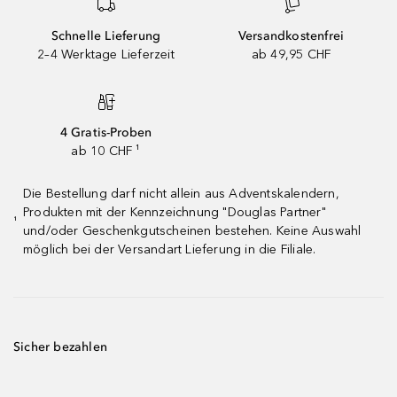
Schnelle Lieferung
Versandkostenfrei
2–4 Werktage Lieferzeit
ab 49,95 CHF
4 Gratis-Proben
ab 10 CHF ¹
Die Bestellung darf nicht allein aus Adventskalendern,
Produkten mit der Kennzeichnung "Douglas Partner"
¹
und/oder Geschenkgutscheinen bestehen. Keine Auswahl
möglich bei der Versandart Lieferung in die Filiale.
Sicher bezahlen