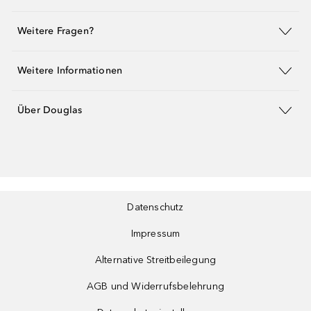
Weitere Fragen?
Weitere Informationen
Über Douglas
Datenschutz
Impressum
Alternative Streitbeilegung
AGB und Widerrufsbelehrung