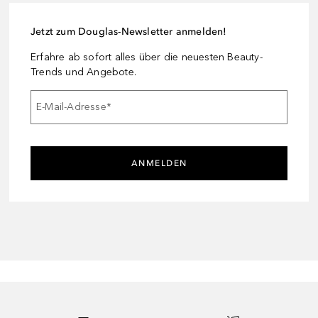
Jetzt zum Douglas-Newsletter anmelden!
Erfahre ab sofort alles über die neuesten Beauty-
Trends und Angebote.
E-Mail-Adresse
*
ANMELDEN