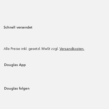
Schnell versendet
Alle Preise inkl. gesetzl. MwSt zzgl.
Versandkosten.
Douglas App
Douglas folgen