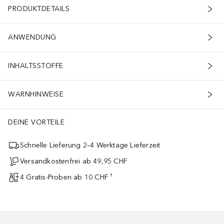
PRODUKTDETAILS
ANWENDUNG
INHALTSSTOFFE
WARNHINWEISE
DEINE VORTEILE
Schnelle Lieferung 2–4 Werktage Lieferzeit
Versandkostenfrei ab 49,95 CHF
4 Gratis-Proben ab 10 CHF ¹