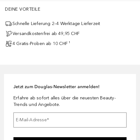
DEINE VORTEILE
Schnelle Lieferung 2–4 Werktage Lieferzeit
Versandkostenfrei ab 49,95 CHF
4 Gratis-Proben ab 10 CHF ¹
Jetzt zum Douglas-Newsletter anmelden!
Erfahre ab sofort alles über die neuesten Beauty-
Trends und Angebote.
E-Mail-Adresse
*