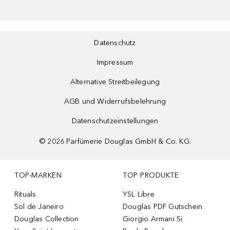
Datenschutz
Impressum
Alternative Streitbeilegung
AGB und Widerrufsbelehrung
Datenschutzeinstellungen
©
2026
Parfümerie Douglas GmbH & Co. KG.
TOP-MARKEN
TOP PRODUKTE
Rituals
YSL Libre
Sol de Janeiro
Douglas PDF Gutschein
Douglas Collection
Giorgio Armani Si