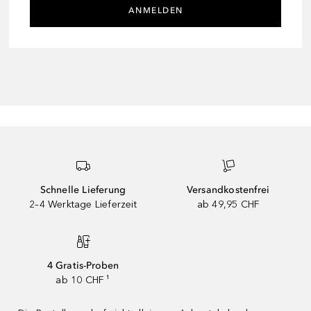
ANMELDEN
Schnelle Lieferung
Versandkostenfrei
2–4 Werktage Lieferzeit
ab 49,95 CHF
4 Gratis-Proben
ab 10 CHF ¹