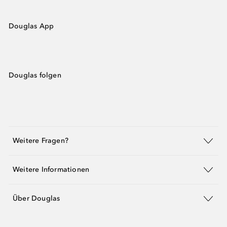
Douglas App
Douglas folgen
Weitere Fragen?
Weitere Informationen
Über Douglas