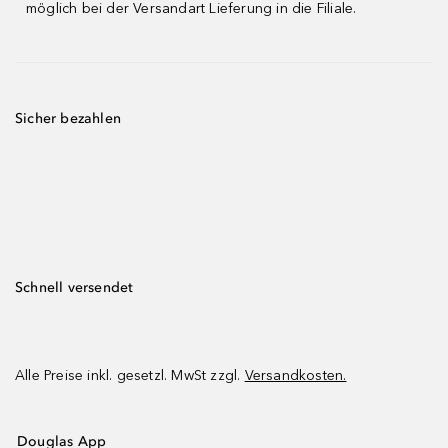
möglich bei der Versandart Lieferung in die Filiale.
Sicher bezahlen
Schnell versendet
Alle Preise inkl. gesetzl. MwSt zzgl.
Versandkosten.
Douglas App