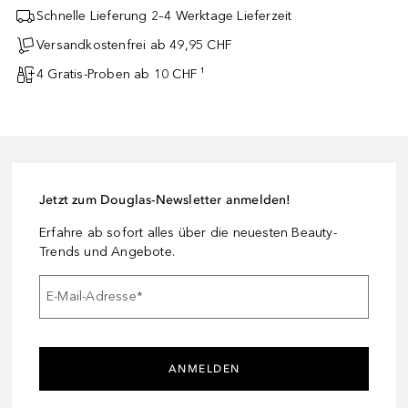
Schnelle Lieferung 2–4 Werktage Lieferzeit
Versandkostenfrei ab 49,95 CHF
4 Gratis-Proben ab 10 CHF ¹
Jetzt zum Douglas-Newsletter anmelden!
Erfahre ab sofort alles über die neuesten Beauty-
Trends und Angebote.
E-Mail-Adresse
*
ANMELDEN