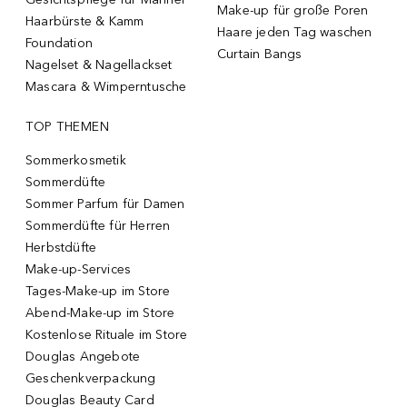
Make-up für große Poren
Haarbürste & Kamm
Haare jeden Tag waschen
Foundation
Curtain Bangs
Nagelset & Nagellackset
Mascara & Wimperntusche
TOP THEMEN
Sommerkosmetik
Sommerdüfte
Sommer Parfum für Damen
Sommerdüfte für Herren
Herbstdüfte
Make-up-Services
Tages-Make-up im Store
Abend-Make-up im Store
Kostenlose Rituale im Store
Douglas Angebote
Geschenkverpackung
Douglas Beauty Card