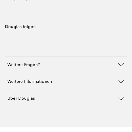
Douglas folgen
Weitere Fragen?
Weitere Informationen
Über Douglas