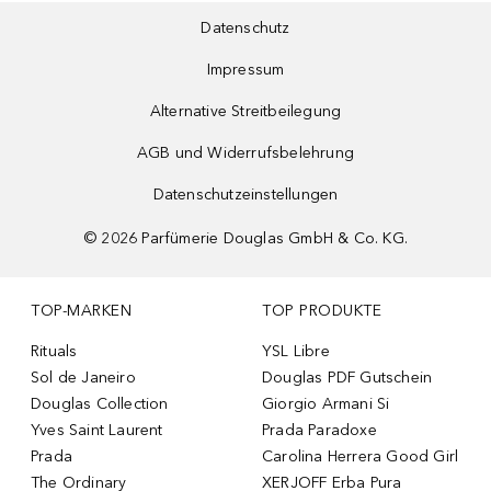
Datenschutz
Impressum
Alternative Streitbeilegung
AGB und Widerrufsbelehrung
Datenschutzeinstellungen
©
2026
Parfümerie Douglas GmbH & Co. KG.
TOP-MARKEN
TOP PRODUKTE
Rituals
YSL Libre
Sol de Janeiro
Douglas PDF Gutschein
Douglas Collection
Giorgio Armani Si
Yves Saint Laurent
Prada Paradoxe
Prada
Carolina Herrera Good Girl
The Ordinary
XERJOFF Erba Pura