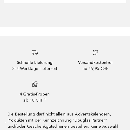
Schnelle Lieferung
Versandkostenfrei
2–4 Werktage Lieferzeit
ab 49,95 CHF
4 Gratis-Proben
ab 10 CHF ¹
Die Bestellung darf nicht allein aus Adventskalendern,
Produkten mit der Kennzeichnung "Douglas Partner"
¹
und/oder Geschenkgutscheinen bestehen. Keine Auswahl