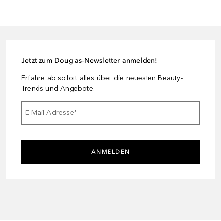
Jetzt zum Douglas-Newsletter anmelden!
Erfahre ab sofort alles über die neuesten Beauty-
Trends und Angebote.
E-Mail-Adresse
*
ANMELDEN