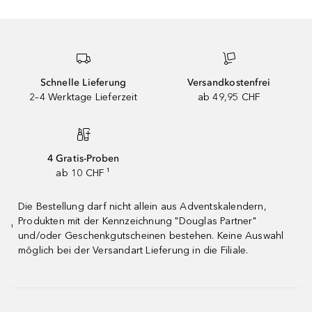
Schnelle Lieferung
Versandkostenfrei
2–4 Werktage Lieferzeit
ab 49,95 CHF
4 Gratis-Proben
ab 10 CHF ¹
Die Bestellung darf nicht allein aus Adventskalendern,
Produkten mit der Kennzeichnung "Douglas Partner"
¹
und/oder Geschenkgutscheinen bestehen. Keine Auswahl
möglich bei der Versandart Lieferung in die Filiale.