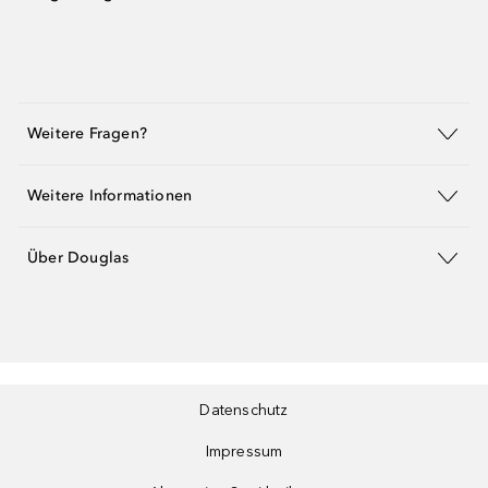
Weitere Fragen?
Weitere Informationen
Über Douglas
Datenschutz
Impressum