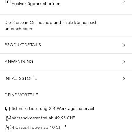
Filialverfügbarkeit prüfen
IN DEN WARENKORB
Die Preise in Onlineshop und Filiale können sich
unterscheiden.
PRODUKTDETAILS
ANWENDUNG
INHALTSSTOFFE
DEINE VORTEILE
Schnelle Lieferung 2–4 Werktage Lieferzeit
Versandkostenfrei ab 49,95 CHF
4 Gratis-Proben ab 10 CHF ¹