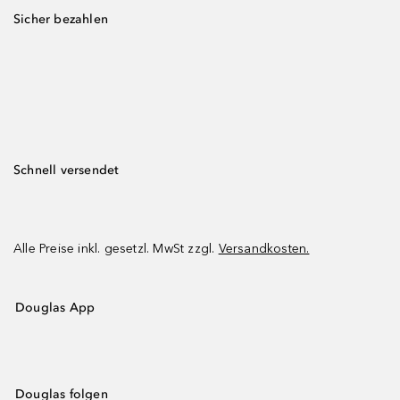
Sicher bezahlen
Schnell versendet
Alle Preise inkl. gesetzl. MwSt zzgl.
Versandkosten.
Douglas App
Douglas folgen