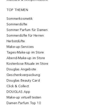
TOP THEMEN
Sommerkosmetik
Sommerdüfte
Sommer Parfum für Damen
Sommerdüfte für Herren
Herbstdüfte
Make-up-Services
Tages-Make-up im Store
Abend-Make-up im Store
Kostenlose Rituale im Store
Douglas Angebote
Geschenkverpackung
Douglas Beauty Card
Click & Collect
DOUGLAS App
Make-up virtuell testen
Damen Parfum Top 10