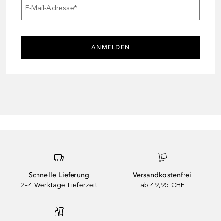
E-Mail-Adresse
*
ANMELDEN
Schnelle Lieferung
Versandkostenfrei
2–4 Werktage Lieferzeit
ab 49,95 CHF