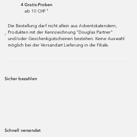
4 Gratis-Proben
ab 10 CHF ¹
Die Bestellung darf nicht allein aus Adventskalendern,
Produkten mit der Kennzeichnung "Douglas Partner"
¹
und/oder Geschenkgutscheinen bestehen. Keine Auswahl
möglich bei der Versandart Lieferung in die Filiale.
Sicher bezahlen
Schnell versendet