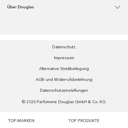
Über Douglas
Datenschutz
Impressum
Alternative Streitbeilegung
AGB und Widerrufsbelehrung
Datenschutzeinstellungen
©
2026
Parfümerie Douglas GmbH & Co. KG.
TOP-MARKEN
TOP PRODUKTE