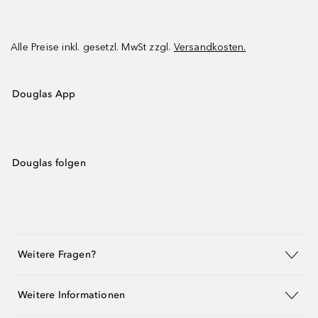
Alle Preise inkl. gesetzl. MwSt zzgl.
Versandkosten.
Douglas App
Douglas folgen
Weitere Fragen?
Weitere Informationen