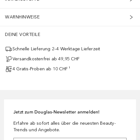
WARNHINWEISE
DEINE VORTEILE
Schnelle Lieferung 2–4 Werktage Lieferzeit
Versandkostenfrei ab 49,95 CHF
4 Gratis-Proben ab 10 CHF ¹
Jetzt zum Douglas-Newsletter anmelden!
Erfahre ab sofort alles über die neuesten Beauty-
Trends und Angebote.