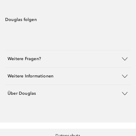
Douglas folgen
Weitere Fragen?
Weitere Informationen
Über Douglas
Datenschutz