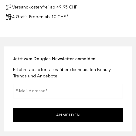
Versandkostenfrei ab 49,95 CHF
4 Gratis-Proben ab 10 CHF ¹
Jetzt zum Douglas-Newsletter anmelden!
Erfahre ab sofort alles über die neuesten Beauty-
Trends und Angebote.
E-Mail-Adresse
*
ANMELDEN