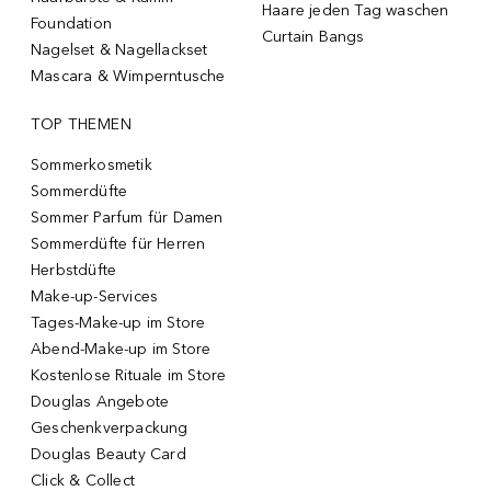
Haare jeden Tag waschen
Foundation
Curtain Bangs
Nagelset & Nagellackset
Mascara & Wimperntusche
TOP THEMEN
Sommerkosmetik
Sommerdüfte
Sommer Parfum für Damen
Sommerdüfte für Herren
Herbstdüfte
Make-up-Services
Tages-Make-up im Store
Abend-Make-up im Store
Kostenlose Rituale im Store
Douglas Angebote
Geschenkverpackung
Douglas Beauty Card
Click & Collect