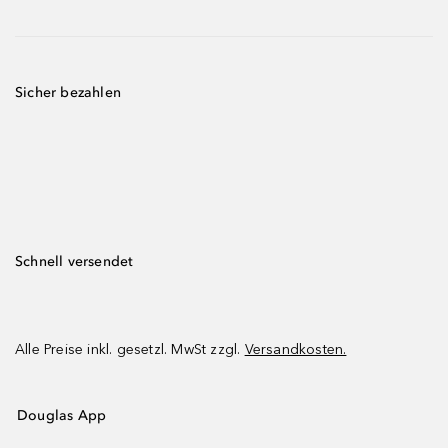
Sicher bezahlen
Schnell versendet
Alle Preise inkl. gesetzl. MwSt zzgl.
Versandkosten.
Douglas App