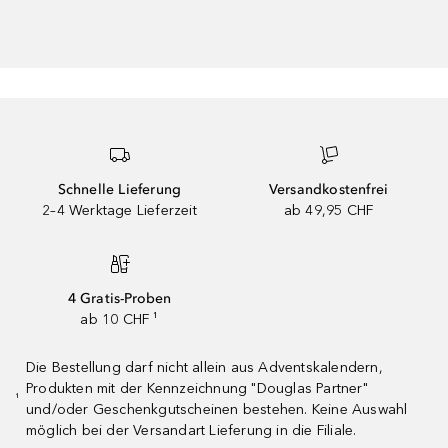
Schnelle Lieferung
Versandkostenfrei
2–4 Werktage Lieferzeit
ab 49,95 CHF
4 Gratis-Proben
ab 10 CHF ¹
Die Bestellung darf nicht allein aus Adventskalendern,
Produkten mit der Kennzeichnung "Douglas Partner"
¹
und/oder Geschenkgutscheinen bestehen. Keine Auswahl
möglich bei der Versandart Lieferung in die Filiale.