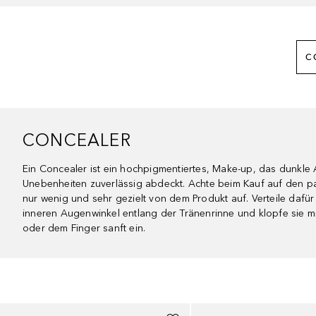
C
CONCEALER
Ein Concealer ist ein hochpigmentiertes, Make-up, das dunkle
Unebenheiten zuverlässig abdeckt. Achte beim Kauf auf den 
nur wenig und sehr gezielt von dem Produkt auf. Verteile dafür
inneren Augenwinkel entlang der Tränenrinne und klopfe sie
oder dem Finger sanft ein.
Überspringen