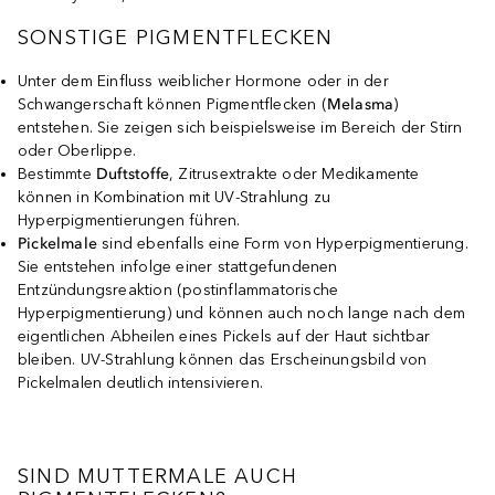
SONSTIGE PIGMENTFLECKEN
Unter dem Einfluss weiblicher Hormone oder in der
Schwangerschaft können Pigmentflecken (
Melasma
)
entstehen. Sie zeigen sich beispielsweise im Bereich der Stirn
oder Oberlippe.
Bestimmte
Duftstoffe
, Zitrusextrakte oder Medikamente
können in Kombination mit UV-Strahlung zu
Hyperpigmentierungen führen.
Pickelmale
sind ebenfalls eine Form von Hyperpigmentierung.
Sie entstehen infolge einer stattgefundenen
Entzündungsreaktion (postinflammatorische
Hyperpigmentierung) und können auch noch lange nach dem
eigentlichen Abheilen eines Pickels auf der Haut sichtbar
bleiben. UV-Strahlung können das Erscheinungsbild von
Pickelmalen deutlich intensivieren.
SIND MUTTERMALE AUCH