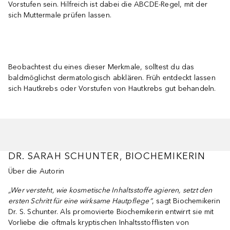
Vorstufen sein. Hilfreich ist dabei die ABCDE-Regel, mit der
sich Muttermale prüfen lassen.
Beobachtest du eines dieser Merkmale, solltest du das
baldmöglichst dermatologisch abklären. Früh entdeckt lassen
sich Hautkrebs oder Vorstufen von Hautkrebs gut behandeln.
DR. SARAH SCHUNTER, BIOCHEMIKERIN
Über die Autorin
„Wer versteht, wie kosmetische Inhaltsstoffe agieren, setzt den
ersten Schritt für eine wirksame Hautpflege“
, sagt Biochemikerin
Dr. S. Schunter. Als promovierte Biochemikerin entwirrt sie mit
Vorliebe die oftmals kryptischen Inhaltsstofflisten von