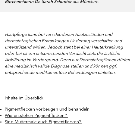
Biochemikerin Dr. Sarah Schunter
aus München.
Hautpflege kann bei verschiedenen Hautzuständen und
dermatologischen Erkrankungen Linderung verschaffen und
unterstützend wirken. Jedoch steht bei einer Hauterkrankung
oder bei einem entsprechenden Verdacht stets die ärztliche
Abklärung im Vordergrund. Denn nur Dermatolog*innen dürfen
eine medizinisch valide Diagnose stellen und können ggf.
entsprechende medikamentöse Behandlungen einleiten.
Inhalte im Überblick
Pigmentflecken vorbeugen und behandeln
Wie entstehen Pigmentflecken?
Sind Muttermale auch Pigmentflecken?