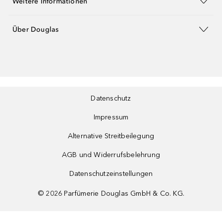
Weitere Informationen
Über Douglas
Datenschutz
Impressum
Alternative Streitbeilegung
AGB und Widerrufsbelehrung
Datenschutzeinstellungen
©
2026
Parfümerie Douglas GmbH & Co. KG.