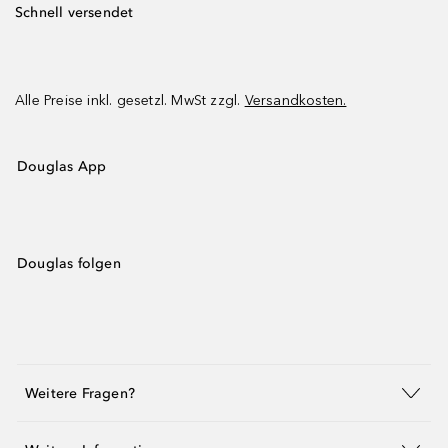
Schnell versendet
Alle Preise inkl. gesetzl. MwSt zzgl.
Versandkosten.
Douglas App
Douglas folgen
Weitere Fragen?