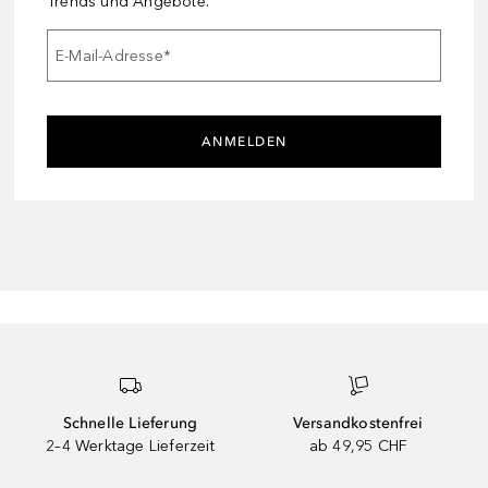
Trends und Angebote.
E-Mail-Adresse
*
ANMELDEN
Schnelle Lieferung
Versandkostenfrei
2–4 Werktage Lieferzeit
ab 49,95 CHF