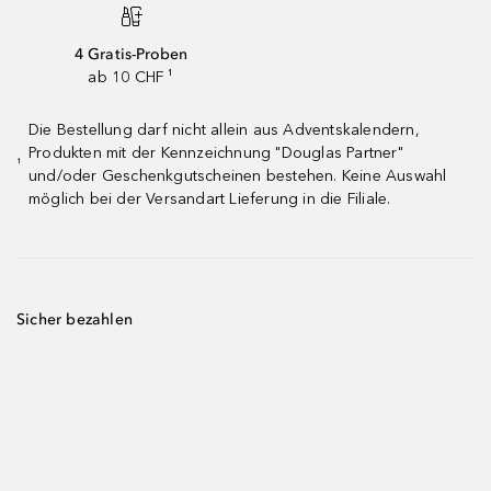
4 Gratis-Proben
ab 10 CHF ¹
Die Bestellung darf nicht allein aus Adventskalendern,
Produkten mit der Kennzeichnung "Douglas Partner"
¹
und/oder Geschenkgutscheinen bestehen. Keine Auswahl
möglich bei der Versandart Lieferung in die Filiale.
Sicher bezahlen