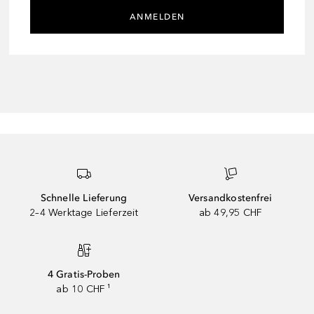
ANMELDEN
Schnelle Lieferung
Versandkostenfrei
2–4 Werktage Lieferzeit
ab 49,95 CHF
4 Gratis-Proben
ab 10 CHF ¹