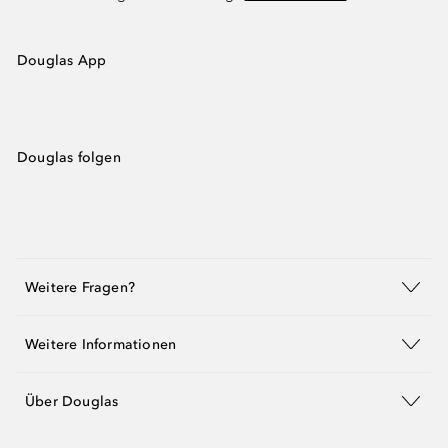
Douglas App
Douglas folgen
Weitere Fragen?
Weitere Informationen
Über Douglas