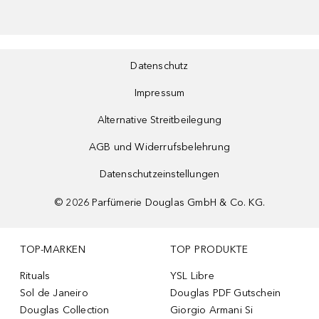
Datenschutz
Impressum
Alternative Streitbeilegung
AGB und Widerrufsbelehrung
Datenschutzeinstellungen
©
2026
Parfümerie Douglas GmbH & Co. KG.
TOP-MARKEN
TOP PRODUKTE
Rituals
YSL Libre
Sol de Janeiro
Douglas PDF Gutschein
Douglas Collection
Giorgio Armani Si