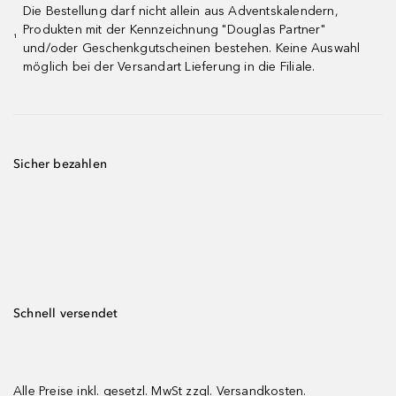
Die Bestellung darf nicht allein aus Adventskalendern,
Produkten mit der Kennzeichnung "Douglas Partner"
¹
und/oder Geschenkgutscheinen bestehen. Keine Auswahl
möglich bei der Versandart Lieferung in die Filiale.
Sicher bezahlen
Schnell versendet
Alle Preise inkl. gesetzl. MwSt zzgl.
Versandkosten.