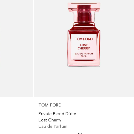
TOM FORD
Private Blend Düfte
Lost Cherry
Eau de Parfum