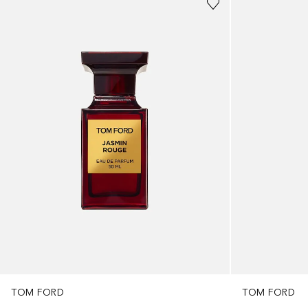
TOM FORD
TOM FORD