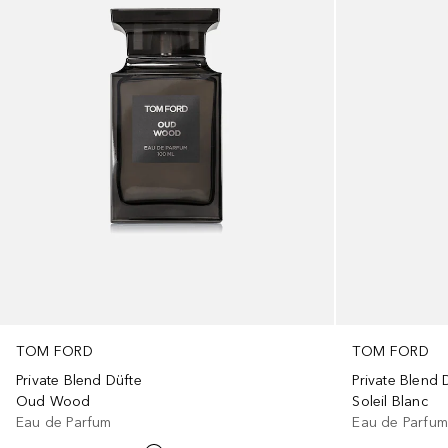
TOM FORD
TOM FORD
Private Blend Düfte
Private Blend 
Oud Wood
Soleil Blanc
Eau de Parfum
Eau de Parfu