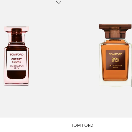
TOM FORD