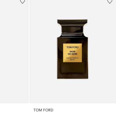
TOM FORD