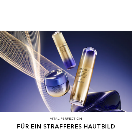
VITAL PERFECTION
FÜR EIN STRAFFERES HAUTBILD