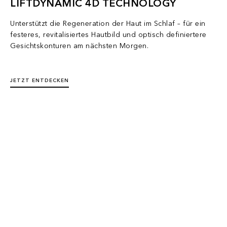
LIFTDYNAMIC 4D TECHNOLOGY
Unterstützt die Regeneration der Haut im Schlaf – für ein
festeres, revitalisiertes Hautbild und optisch definiertere
Gesichtskonturen am nächsten Morgen.
JETZT ENTDECKEN