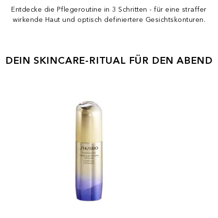
Entdecke die Pflegeroutine in 3 Schritten - für eine straffer
wirkende Haut und optisch definiertere Gesichtskonturen.
DEIN SKINCARE-RITUAL FÜR DEN ABEND