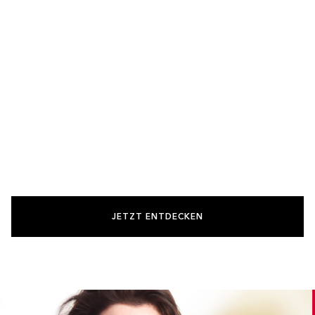
JETZT ENTDECKEN