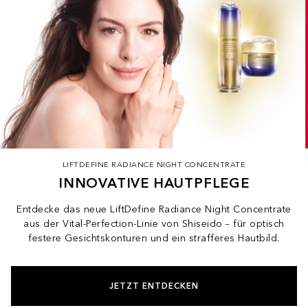
LIFTDEFINE RADIANCE NIGHT CONCENTRATE
INNOVATIVE HAUTPFLEGE
Entdecke das neue LiftDefine Radiance Night Concentrate
aus der Vital-Perfection-Linie von Shiseido – für optisch
festere Gesichtskonturen und ein strafferes Hautbild.
JETZT ENTDECKEN