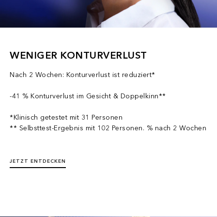
WENIGER KONTURVERLUST
Nach 2 Wochen: Konturverlust ist reduziert*
-41 % Konturverlust im Gesicht & Doppelkinn**
*Klinisch getestet mit 31 Personen
** Selbsttest-Ergebnis mit 102 Personen. % nach 2 Wochen
JETZT ENTDECKEN