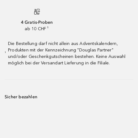
4 Gratis-Proben
ab 10 CHF ¹
Die Bestellung darf nicht allein aus Adventskalendern,
Produkten mit der Kennzeichnung "Douglas Partner"
¹
und/oder Geschenkgutscheinen bestehen. Keine Auswahl
möglich bei der Versandart Lieferung in die Filiale.
Sicher bezahlen