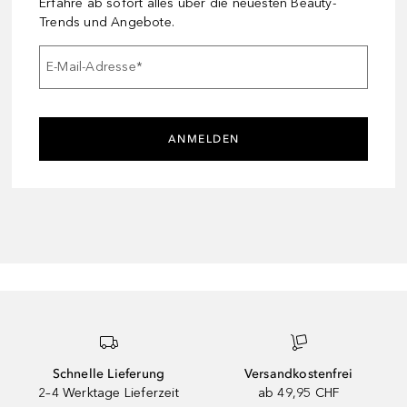
Erfahre ab sofort alles über die neuesten Beauty-
Trends und Angebote.
E-Mail-Adresse
*
ANMELDEN
Schnelle Lieferung
Versandkostenfrei
2–4 Werktage Lieferzeit
ab 49,95 CHF