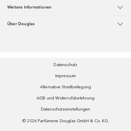
Weitere Informationen
Über Douglas
Datenschutz
Impressum
Alternative Streitbeilegung
AGB und Widerrufsbelehrung
Datenschutzeinstellungen
©
2026
Parfümerie Douglas GmbH & Co. KG.