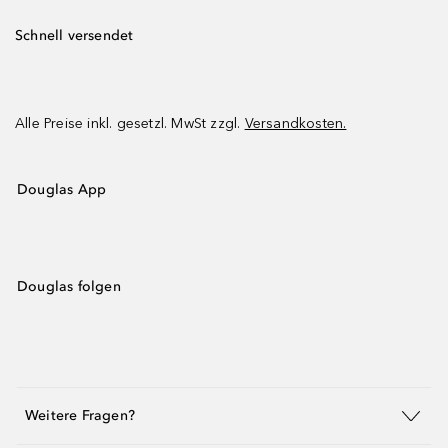
Schnell versendet
Alle Preise inkl. gesetzl. MwSt zzgl.
Versandkosten.
Douglas App
Douglas folgen
Weitere Fragen?