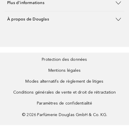
Plus d'informations
À propos de Douglas
Protection des données
Mentions légales
Modes alternatifs de règlement de litiges
Conditions générales de vente et droit de rétractation
Paramètres de confidentialité
©
2026
Parfümerie Douglas GmbH & Co. KG.