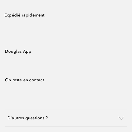
Expédié rapidement
Douglas App
On reste en contact
D'autres questions ?