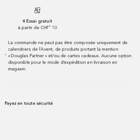
4 Essai gratuit
à partir de CHF¹ 10
La commande ne peut pas être composée uniquement de
calendriers de l’Avent, de produits portant la mention
« Douglas Partner » et/ou de cartes cadeaux. Aucune option
¹
disponible pour le mode d’expédition en livraison en
magasin.
Payez en toute sécurité