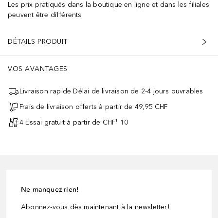
Les prix pratiqués dans la boutique en ligne et dans les filiales
peuvent être différents
DÉTAILS PRODUIT
VOS AVANTAGES
Livraison rapide Délai de livraison de 2-4 jours ouvrables
Frais de livraison offerts à partir de 49,95 CHF
4 Essai gratuit à partir de CHF¹ 10
Ne manquez rien!
Abonnez-vous dès maintenant à la newsletter!