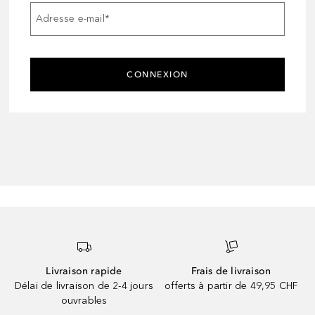
Adresse e-mail
*
CONNEXION
Livraison rapide
Frais de livraison
Délai de livraison de 2-4 jours
offerts à partir de 49,95 CHF
ouvrables