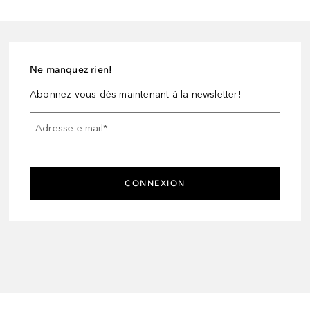
Ne manquez rien!
Abonnez-vous dès maintenant à la newsletter!
Adresse e-mail
*
CONNEXION