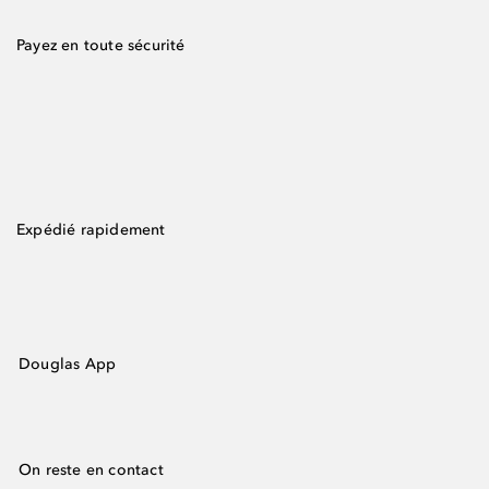
Payez en toute sécurité
Expédié rapidement
Douglas App
On reste en contact