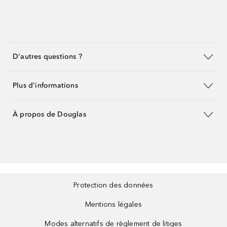
D'autres questions ?
Plus d'informations
À propos de Douglas
Protection des données
Mentions légales
Modes alternatifs de règlement de litiges