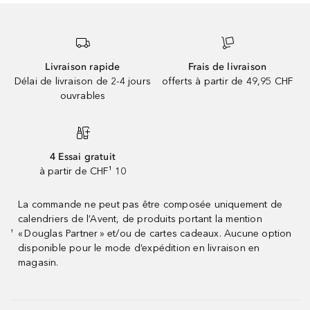
Livraison rapide
Frais de livraison
Délai de livraison de 2-4 jours
offerts à partir de 49,95 CHF
ouvrables
4 Essai gratuit
à partir de CHF¹ 10
La commande ne peut pas être composée uniquement de
calendriers de l’Avent, de produits portant la mention
« Douglas Partner » et/ou de cartes cadeaux. Aucune option
¹
disponible pour le mode d’expédition en livraison en
magasin.