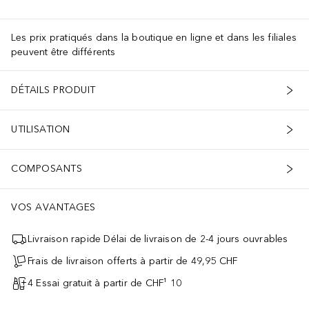
Les prix pratiqués dans la boutique en ligne et dans les filiales
peuvent être différents
DÉTAILS PRODUIT
UTILISATION
COMPOSANTS
VOS AVANTAGES
Livraison rapide Délai de livraison de 2-4 jours ouvrables
Frais de livraison offerts à partir de 49,95 CHF
4 Essai gratuit à partir de CHF¹ 10