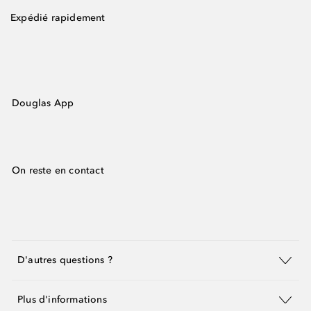
Expédié rapidement
Douglas App
On reste en contact
D'autres questions ?
Plus d'informations