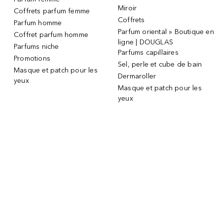
Miroir
Coffrets parfum femme
Coffrets
Parfum homme
Parfum oriental » Boutique en
Coffret parfum homme
ligne | DOUGLAS
Parfums niche
Parfums capillaires
Promotions
Sel, perle et cube de bain
Masque et patch pour les
Dermaroller
yeux
Masque et patch pour les
yeux