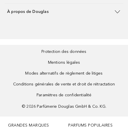
À propos de Douglas
Protection des données
Mentions légales
Modes alternatifs de règlement de litiges
Conditions générales de vente et droit de rétractation
Paramètres de confidentialité
©
2026
Parfümerie Douglas GmbH & Co. KG.
GRANDES MARQUES
PARFUMS POPULAIRES