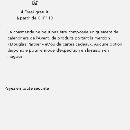
4 Essai gratuit
à partir de CHF¹ 10
La commande ne peut pas être composée uniquement de
calendriers de l’Avent, de produits portant la mention
« Douglas Partner » et/ou de cartes cadeaux. Aucune option
¹
disponible pour le mode d’expédition en livraison en
magasin.
Payez en toute sécurité