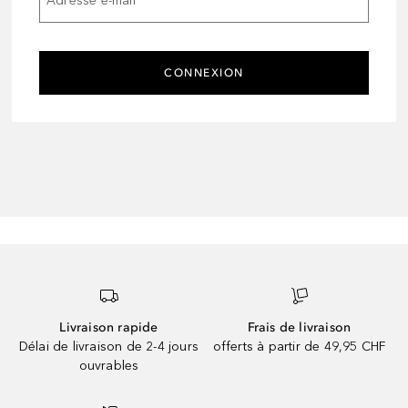
Adresse e-mail
*
CONNEXION
Livraison rapide
Frais de livraison
Délai de livraison de 2-4 jours
offerts à partir de 49,95 CHF
ouvrables