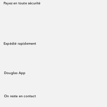
Payez en toute sécurité
Expédié rapidement
Douglas App
On reste en contact