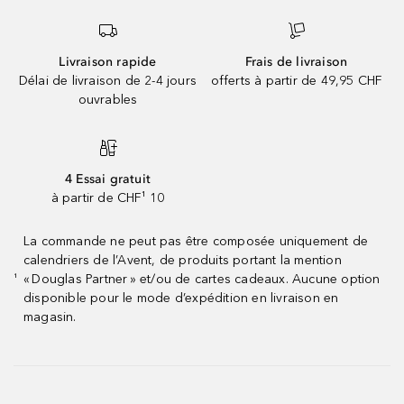
Livraison rapide
Frais de livraison
Délai de livraison de 2-4 jours
offerts à partir de 49,95 CHF
ouvrables
4 Essai gratuit
à partir de CHF¹ 10
La commande ne peut pas être composée uniquement de
calendriers de l’Avent, de produits portant la mention
« Douglas Partner » et/ou de cartes cadeaux. Aucune option
¹
disponible pour le mode d’expédition en livraison en
magasin.