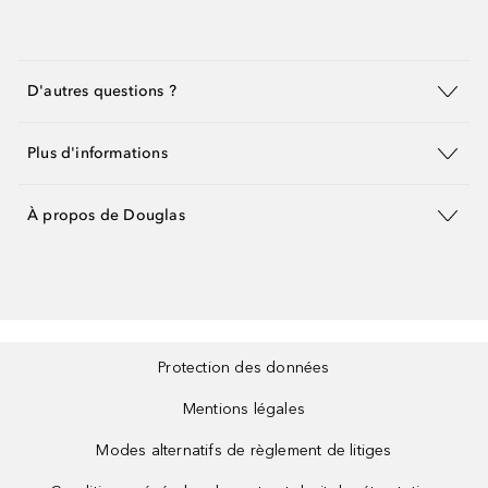
D'autres questions ?
Plus d'informations
À propos de Douglas
Protection des données
Mentions légales
Modes alternatifs de règlement de litiges