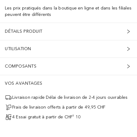
Les prix pratiqués dans la boutique en ligne et dans les filiales
peuvent être différents
DÉTAILS PRODUIT
UTILISATION
COMPOSANTS
VOS AVANTAGES
Livraison rapide Délai de livraison de 2-4 jours ouvrables
Frais de livraison offerts à partir de 49,95 CHF
4 Essai gratuit à partir de CHF¹ 10