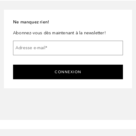
Ne manquez rien!
Abonnez-vous dès maintenant à la newsletter!
Adresse e-mail
*
CONNEXION