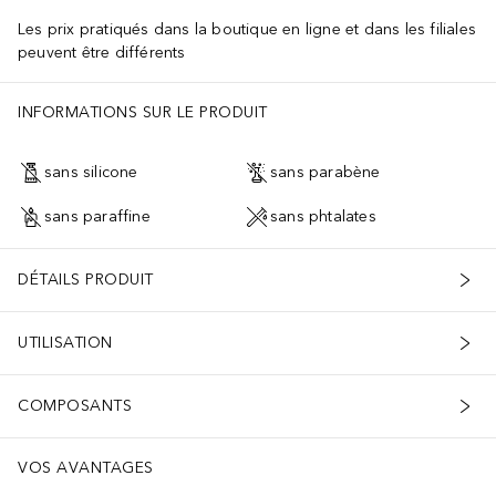
Les prix pratiqués dans la boutique en ligne et dans les filiales
peuvent être différents
INFORMATIONS SUR LE PRODUIT
sans silicone
sans parabène
sans paraffine
sans phtalates
DÉTAILS PRODUIT
UTILISATION
COMPOSANTS
VOS AVANTAGES