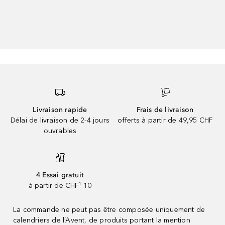
Livraison rapide
Frais de livraison
Délai de livraison de 2-4 jours
offerts à partir de 49,95 CHF
ouvrables
4 Essai gratuit
à partir de CHF¹ 10
La commande ne peut pas être composée uniquement de
calendriers de l’Avent, de produits portant la mention