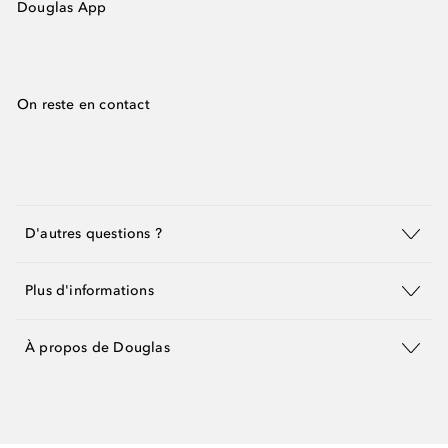
Douglas App
On reste en contact
D'autres questions ?
Plus d'informations
À propos de Douglas