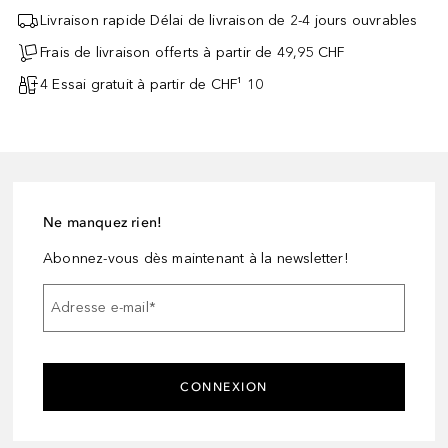
Livraison rapide Délai de livraison de 2-4 jours ouvrables
Frais de livraison offerts à partir de 49,95 CHF
4 Essai gratuit à partir de CHF¹ 10
Ne manquez rien!
Abonnez-vous dès maintenant à la newsletter!
Adresse e-mail
*
CONNEXION