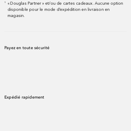
« Douglas Partner » et/ou de cartes cadeaux. Aucune option
¹
disponible pour le mode d’expédition en livraison en
magasin.
Payez en toute sécurité
Expédié rapidement