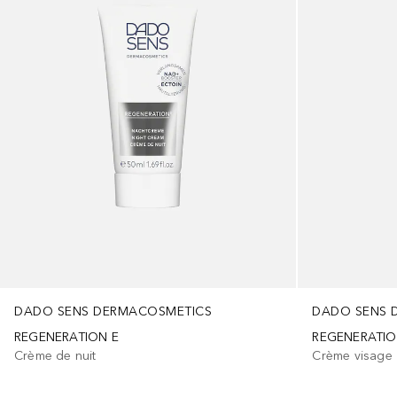
DADO SENS DERMACOSMETICS
DADO SENS 
REGENERATION E
REGENERATIO
Crème de nuit
Crème visage